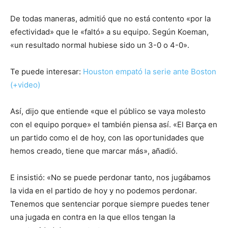
De todas maneras, admitió que no está contento «por la
efectividad» que le «faltó» a su equipo. Según Koeman,
«un resultado normal hubiese sido un 3-0 o 4-0».
Te puede interesar:
Houston empató la serie ante Boston
(+video)
Así, dijo que entiende «que el público se vaya molesto
con el equipo porque» el también piensa así. «El Barça en
un partido como el de hoy, con las oportunidades que
hemos creado, tiene que marcar más», añadió.
E insistió: «No se puede perdonar tanto, nos jugábamos
la vida en el partido de hoy y no podemos perdonar.
Tenemos que sentenciar porque siempre puedes tener
una jugada en contra en la que ellos tengan la