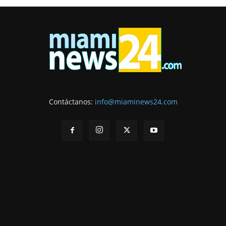
Contáctanos:
info@miaminews24.com