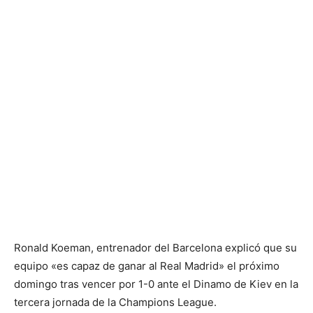
Ronald Koeman, entrenador del Barcelona explicó que su
equipo «es capaz de ganar al Real Madrid» el próximo
domingo tras vencer por 1-0 ante el Dinamo de Kiev en la
tercera jornada de la Champions League.