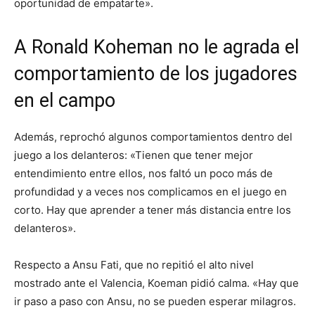
oportunidad de empatarte».
A Ronald Koheman no le agrada el
comportamiento de los jugadores
en el campo
Además, reprochó algunos comportamientos dentro del
juego a los delanteros: «Tienen que tener mejor
entendimiento entre ellos, nos faltó un poco más de
profundidad y a veces nos complicamos en el juego en
corto. Hay que aprender a tener más distancia entre los
delanteros».
Respecto a Ansu Fati, que no repitió el alto nivel
mostrado ante el Valencia, Koeman pidió calma. «Hay que
ir paso a paso con Ansu, no se pueden esperar milagros.