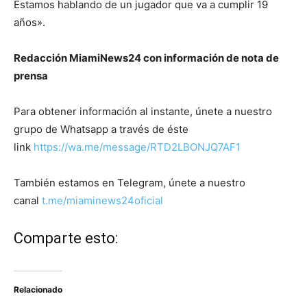
Estamos hablando de un jugador que va a cumplir 19
años».
Redacción MiamiNews24 con información de nota de
prensa
Para obtener información al instante, únete a nuestro
grupo de Whatsapp a través de éste
link
https://wa.me/message/RTD2LBONJQ7AF1
También estamos en Telegram, únete a nuestro
canal
t.me/miaminews24oficial
Comparte esto:
Relacionado