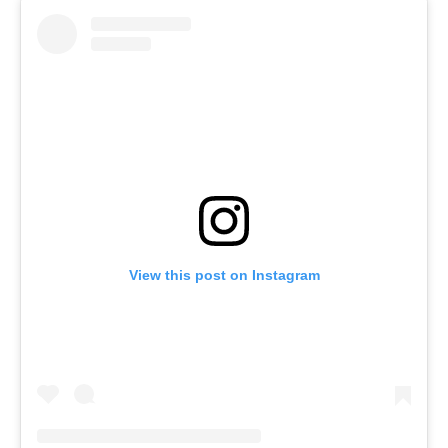
View this post on Instagram