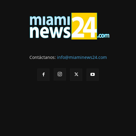
Contáctanos:
info@miaminews24.com