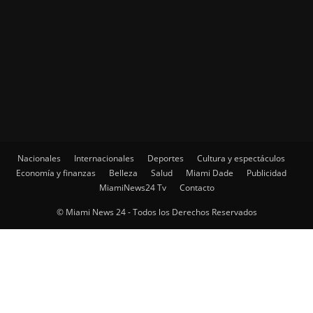
Nacionales
Internacionales
Deportes
Cultura y espectáculos
Economía y finanzas
Belleza
Salud
Miami Dade
Publicidad
MiamiNews24 Tv
Contacto
© Miami News 24 - Todos los Derechos Reservados