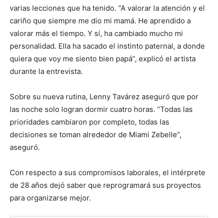
varias lecciones que ha tenido. “A valorar la atención y el
cariño que siempre me dio mi mamá. He aprendido a
valorar más el tiempo. Y sí, ha cambiado mucho mi
personalidad. Ella ha sacado el instinto paternal, a donde
quiera que voy me siento bien papá”, explicó el artista
durante la entrevista.
Sobre su nueva rutina, Lenny Tavárez aseguró que por
las noche solo logran dormir cuatro horas. “Todas las
prioridades cambiaron por completo, todas las
decisiones se toman alrededor de Miami Zebelle”,
aseguró.
Con respecto a sus compromisos laborales, el intérprete
de 28 años dejó saber que reprogramará sus proyectos
para organizarse mejor.