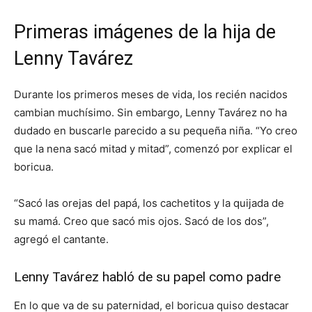
Primeras imágenes de la hija de
Lenny Tavárez
Durante los primeros meses de vida, los recién nacidos
cambian muchísimo. Sin embargo, Lenny Tavárez no ha
dudado en buscarle parecido a su pequeña niña. “Yo creo
que la nena sacó mitad y mitad”, comenzó por explicar el
boricua.
“Sacó las orejas del papá, los cachetitos y la quijada de
su mamá. Creo que sacó mis ojos. Sacó de los dos”,
agregó el cantante.
Lenny Tavárez habló de su papel como padre
En lo que va de su paternidad, el boricua quiso destacar