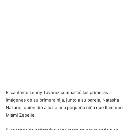
El cantante Lenny Tavárez compartió las primeras
imágenes de su primera hija, junto a su pareja, Natasha
Nazario, quien dio a luz a una pequeña niña que llamaron
Miami Zebelle.