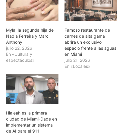
Myla, la segunda hija de
Famoso restaurante de
Nadia Ferreira y Marc
carnes de alta gama
Anthony
abrirá un exclusivo
julio 22, 2026
espacio frente a las aguas
En «Cultura y
en Miami
espectáculos»
julio 21, 2026
En «Locales»
Hialeah es la primera
ciudad de Miami-Dade en
implementar un sistema
de AI para el 911