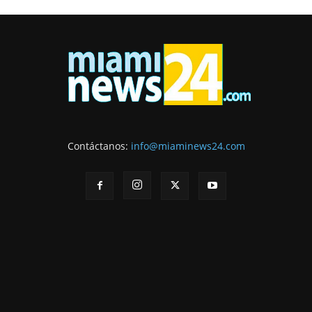
Contáctanos:
info@miaminews24.com