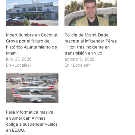
Incertidumbre en Coconut
Policía de Miami-Dade
Grove por el futuro del
rescata al influencer Pérez
histórico Ayuntamiento de
Hilton tras incidente en
Miami
transmisión en vivo
julio 27, 2026
agosto 5, 2026
En «Locales»
En «Locales»
Falla informática masiva
en American Airlines
obliga a suspender vuelos
en EE.UU.