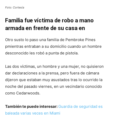
Foto: Cortesía
Familia fue víctima de robo a mano
armada en frente de su casa en
Otro susto lo paso una familia de Pembroke Pines
pmientras entraban a su domicilio cuando un hombre
desconocido les robó a punta de pistola.
Las dos víctimas, un hombre y una mujer, no quisieron
dar declaraciones a la prensa, pero fuera de cámara
dijeron que estaban muy asustados tras lo ocurrido la
noche del pasado viernes, en un vecindario conocido
como Cedarwoods.
También te puede interesar:
Guardia de seguridad es
baleada varias veces en Miami