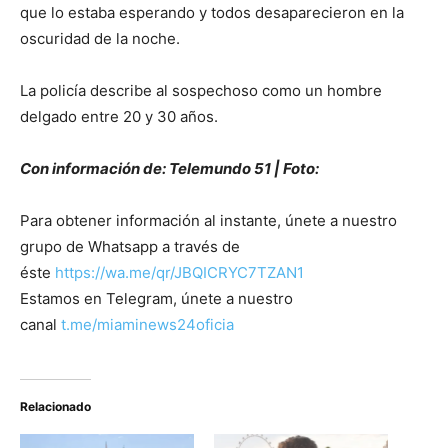
que lo estaba esperando y todos desaparecieron en la
oscuridad de la noche.
La policía describe al sospechoso como un hombre
delgado entre 20 y 30 años.
Con información de: Telemundo 51 | Foto:
Para obtener información al instante, únete a nuestro
grupo de Whatsapp a través de
éste
https://wa.me/qr/JBQICRYC7TZAN1
Estamos en Telegram, únete a nuestro
canal
t.me/miaminews24oficia
Relacionado