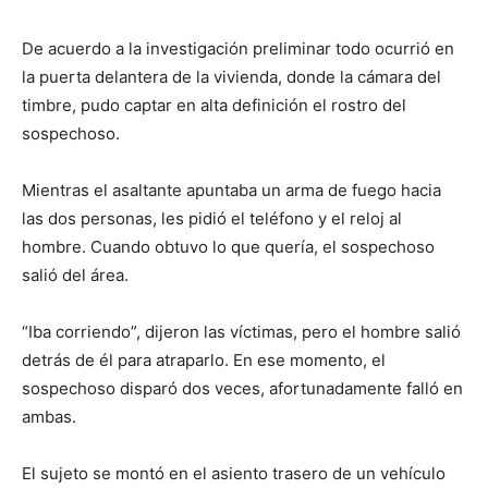
De acuerdo a la investigación preliminar todo ocurrió en
la puerta delantera de la vivienda, donde la cámara del
timbre, pudo captar en alta definición el rostro del
sospechoso.
Mientras el asaltante apuntaba un arma de fuego hacia
las dos personas, les pidió el teléfono y el reloj al
hombre. Cuando obtuvo lo que quería, el sospechoso
salió del área.
“Iba corriendo”, dijeron las víctimas, pero el hombre salió
detrás de él para atraparlo. En ese momento, el
sospechoso disparó dos veces, afortunadamente falló en
ambas.
El sujeto se montó en el asiento trasero de un vehículo