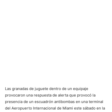
Las granadas de juguete dentro de un equipaje
provocaron una respuesta de alerta que provocó la
presencia de un escuadrón antibombas en una terminal
del Aeropuerto Internacional de Miami este sábado en la