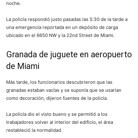
noche.
La policía respondió justo pasadas las 5:30 de la tarde a
una emergencia reportada en un depósito de carga
ubicado en el 6650 NW y la 22nd Street de Miami.
Granada de juguete en aeropuerto
de Miami
Más tarde, los funcionarios descubrieron que las
granadas estaban vacías y se suponía que se usarían
como decoración, dijeron fuentes de la policía.
La policía dio el visto bueno y se permitió a los
trabajadores volver al interior del edificio, el área
restableció la normalidad.