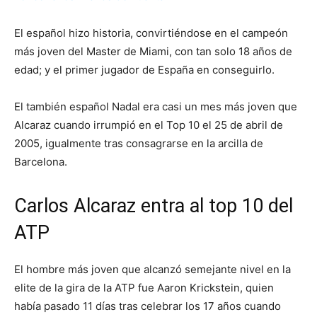
El español hizo historia, convirtiéndose en el campeón
más joven del Master de Miami, con tan solo 18 años de
edad; y el primer jugador de España en conseguirlo.
El también español Nadal era casi un mes más joven que
Alcaraz cuando irrumpió en el Top 10 el 25 de abril de
2005, igualmente tras consagrarse en la arcilla de
Barcelona.
Carlos Alcaraz entra al top 10 del
ATP
El hombre más joven que alcanzó semejante nivel en la
elite de la gira de la ATP fue Aaron Krickstein, quien
había pasado 11 días tras celebrar los 17 años cuando