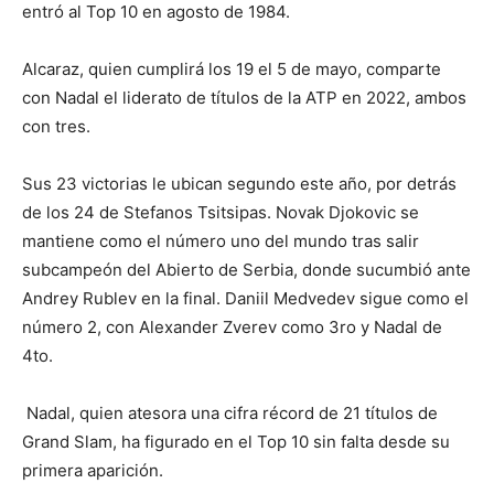
entró al Top 10 en agosto de 1984.
Alcaraz, quien cumplirá los 19 el 5 de mayo, comparte
con Nadal el liderato de títulos de la ATP en 2022, ambos
con tres.
Sus 23 victorias le ubican segundo este año, por detrás
de los 24 de Stefanos Tsitsipas. Novak Djokovic se
mantiene como el número uno del mundo tras salir
subcampeón del Abierto de Serbia, donde sucumbió ante
Andrey Rublev en la final. Daniil Medvedev sigue como el
número 2, con Alexander Zverev como 3ro y Nadal de
4to.
Nadal, quien atesora una cifra récord de 21 títulos de
Grand Slam, ha figurado en el Top 10 sin falta desde su
primera aparición.