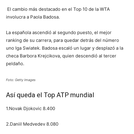
El cambio más destacado en el Top 10 de la WTA
involucra a Paola Badosa.
La española ascendió al segundo puesto, el mejor
ranking de su carrera, para quedar detrás del número
uno Iga Swiatek. Badosa escaló un lugar y desplazó a la
checa Barbora Krejcikova, quien descendió al tercer
peldaño.
Foto: Getty Images
Así queda el Top ATP mundial
1.Novak Djokovic 8.400
2.Daniil Medvedev 8.080