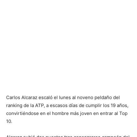
Carlos Alcaraz escaló el lunes al noveno peldaño del
ranking de la ATP, a escasos días de cumplir los 19 años,
convirtiéndose en el hombre más joven en entrar al Top
10.