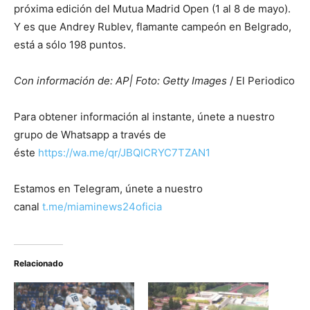
próxima edición del Mutua Madrid Open (1 al 8 de mayo).
Y es que Andrey Rublev, flamante campeón en Belgrado,
está a sólo 198 puntos.
Con información de: AP| Foto: Getty Images
/ El Periodico
Para obtener información al instante, únete a nuestro
grupo de Whatsapp a través de
éste
https://wa.me/qr/JBQICRYC7TZAN1
Estamos en Telegram, únete a nuestro
canal
t.me/miaminews24oficia
Relacionado