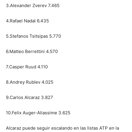
3.Alexander Zverev 7.465
4.Rafael Nadal 6.435
5.Stefanos Tsitsipas 5.770
6.Matteo Berrettini 4.570
7.Casper Ruud 4.110
8.Andrey Rublev 4.025
9.Carlos Alcaraz 3.827
10.Felix Auger-Aliassime 3.625
Alcaraz puede seguir escalando en las listas ATP en la