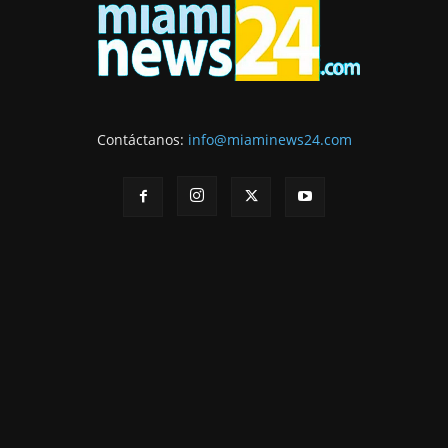
Contáctanos:
info@miaminews24.com