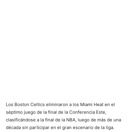
Los Boston Celtics eliminaron a los Miami Heat en el
séptimo juego de la final de la Conferencia Este,
clasificándose a la final de la NBA, luego de más de una
década sin participar en el gran escenario de la liga.