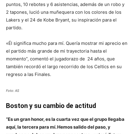
puntos, 10 rebotes y 6 asistencias, además de un robo y
2 tapones, lució una muñequera con los colores de los
Lakers y el 24 de Kobe Bryant, su inspiración para el
partido.
«Él significa mucho para mí. Quería mostrar mi aprecio en
el partido más grande de mi trayectoria hasta el
momento”, comentó el jugadorazo de 24 años, que
también recordó el largo recorrido de los Celtics en su
regreso a las Finales.
Foto: AS
Boston y su cambio de actitud
“Es un gran honor, es la cuarta vez que el grupo llegaba
aquí, la tercera para mí. Hemos salido del paso, y