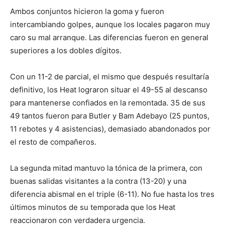
Ambos conjuntos hicieron la goma y fueron
intercambiando golpes, aunque los locales pagaron muy
caro su mal arranque. Las diferencias fueron en general
superiores a los dobles dígitos.
Con un 11-2 de parcial, el mismo que después resultaría
definitivo, los Heat lograron situar el 49-55 al descanso
para mantenerse confiados en la remontada. 35 de sus
49 tantos fueron para Butler y Bam Adebayo (25 puntos,
11 rebotes y 4 asistencias), demasiado abandonados por
el resto de compañeros.
La segunda mitad mantuvo la tónica de la primera, con
buenas salidas visitantes a la contra (13-20) y una
diferencia abismal en el triple (6-11). No fue hasta los tres
últimos minutos de su temporada que los Heat
reaccionaron con verdadera urgencia.