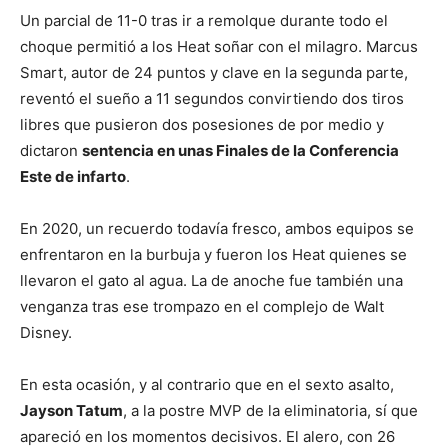
Un parcial de 11-0 tras ir a remolque durante todo el
choque permitió a los Heat soñar con el milagro. Marcus
Smart, autor de 24 puntos y clave en la segunda parte,
reventó el sueño a 11 segundos convirtiendo dos tiros
libres que pusieron dos posesiones de por medio y
dictaron
sentencia en unas Finales de la Conferencia
Este de infarto
.
En 2020, un recuerdo todavía fresco, ambos equipos se
enfrentaron en la burbuja y fueron los Heat quienes se
llevaron el gato al agua. La de anoche fue también una
venganza tras ese trompazo en el complejo de Walt
Disney.
En esta ocasión, y al contrario que en el sexto asalto,
Jayson Tatum
, a la postre MVP de la eliminatoria, sí que
apareció en los momentos decisivos. El alero, con 26