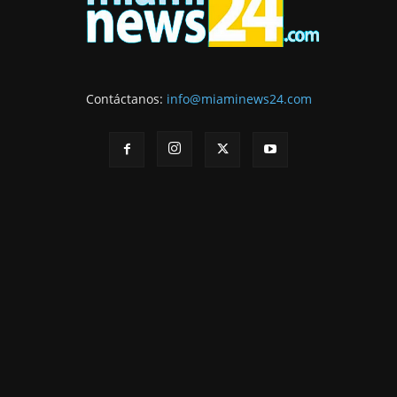
Contáctanos:
info@miaminews24.com