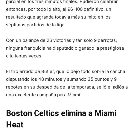
parcial en los tres minutos finales. Pudieron celebrar
entonces, por todo lo alto, el 96-100 definitivo, un
resultado que agranda todavía más su mito en los
séptimos partidos de la liga.
Con un balance de 26 victorias y tan solo 9 derrotas,
ninguna franquicia ha disputado o ganado la prestigiosa
cita tantas veces.
El tiro errado de Butler, que lo dejó todo sobre la cancha
disputando los 48 minutos y sumando 35 puntos y 9
rebotes en su despedida de la temporada, selló el adiós a
una excelente campaña para Miami.
Boston Celtics elimina a Miami
Heat