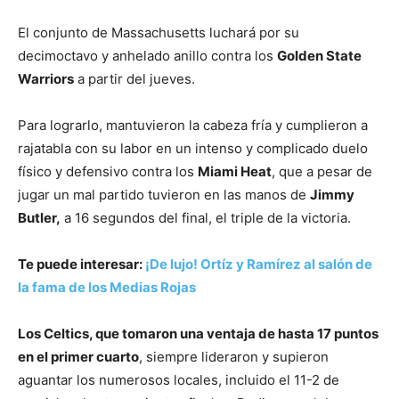
El conjunto de Massachusetts luchará por su
decimoctavo y anhelado anillo contra los
Golden State
Warriors
a partir del jueves.
Para lograrlo, mantuvieron la cabeza fría y cumplieron a
rajatabla con su labor en un intenso y complicado duelo
físico y defensivo contra los
Miami Heat
, que a pesar de
jugar un mal partido tuvieron en las manos de
Jimmy
Butler,
a 16 segundos del final, el triple de la victoria.
Te puede interesar:
¡De lujo! Ortíz y Ramírez al salón de
la fama de los Medias Rojas
Los Celtics, que tomaron una ventaja de hasta 17 puntos
en el primer cuarto
, siempre lideraron y supieron
aguantar los numerosos locales, incluido el 11-2 de