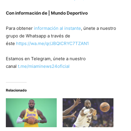
Con información de | Mundo Deportivo
Para obtener
información al instante
, únete a nuestro
grupo de Whatsapp a través de
éste
https://wa.me/qr/JBQICRYC7TZAN1
Estamos en Telegram, únete a nuestro
canal
t.me/miaminews24oficial
Relacionado