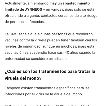
Actualmente, sin embargo,
hay un abastecimiento
limitado de JYNNEOS
y en varios países sólo se está
ofreciendo a algunos contactos cercanos de alto riesgo
de personas infectadas.
La OMS señala que algunas personas que recibieron
vacunas contra la viruela pueden tener también ciertos
niveles de inmunidad, aunque en muchos países esta
vacunación se suspendió hace casi 40 años cuando la
enfermedad se consideró erradicada.
¿Cuáles son los tratamientos para tratar la
viruela del mono?
Tampoco existen tratamientos específicos para las
infecciones por el virus de la viruela del mono.