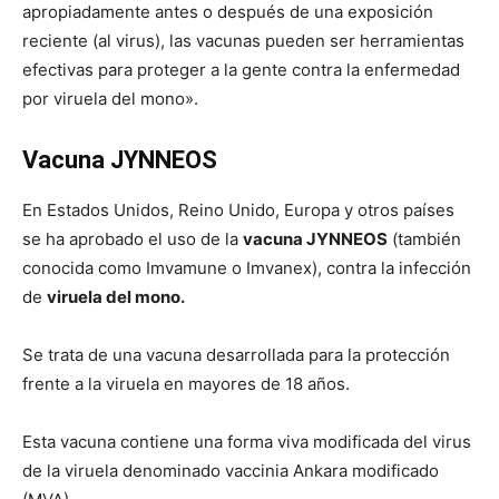
apropiadamente antes o después de una exposición
reciente (al virus), las vacunas pueden ser herramientas
efectivas para proteger a la gente contra la enfermedad
por viruela del mono».
Vacuna JYNNEOS
En Estados Unidos, Reino Unido, Europa y otros países
se ha aprobado el uso de la
vacuna JYNNEOS
(también
conocida como Imvamune o Imvanex), contra la infección
de
viruela del mono.
Se trata de una vacuna desarrollada para la protección
frente a la viruela en mayores de 18 años.
Esta vacuna contiene una forma viva modificada del virus
de la viruela denominado vaccinia Ankara modificado