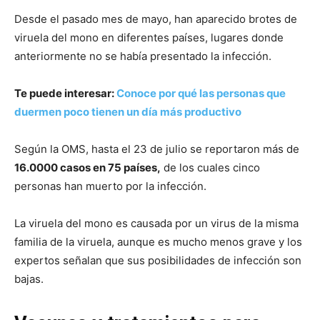
Desde el pasado mes de mayo, han aparecido brotes de
viruela del mono en diferentes países, lugares donde
anteriormente no se había presentado la infección.
Te puede interesar:
Conoce por qué las personas que
duermen poco tienen un día más productivo
Según la OMS, hasta el 23 de julio se reportaron más de
16.0000 casos en 75 países,
de los cuales cinco
personas han muerto por la infección.
La viruela del mono es causada por un virus de la misma
familia de la viruela, aunque es mucho menos grave y los
expertos señalan que sus posibilidades de infección son
bajas.