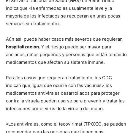
El Servicio Nacional de Salud (NHS) de Reino Unido
indica que «la enfermedad es usualmente leve y la
mayoría de los infectados se recuperan en unas pocas
semanas sin tratamiento».
Aún así, puede haber casos más severos que requieran
hospitalización.
Y el riesgo puede ser mayor para
ancianos, niños pequeños y personas que están tomando
medicamentos que afecten su sistema inmune.
Para los casos que requieran tratamiento, los CDC
indican que, igual que ocurre con las vacunas> los
medicamentos antivirales desarrollados para proteger
contra la viruela pueden usarse para prevenir y tratar las
infecciones por el virus de la viruela del mono.
«Los antivirales, como el tecovirimat (TPOXX), se pueden
recomendar para las personas que tienen más