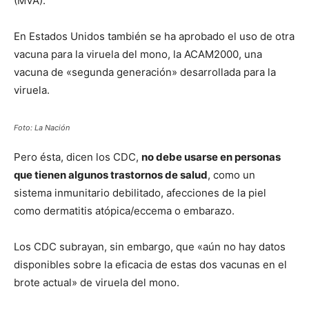
(MVA).
En Estados Unidos también se ha aprobado el uso de otra
vacuna para la viruela del mono, la ACAM2000, una
vacuna de «segunda generación» desarrollada para la
viruela.
Foto: La Nación
Pero ésta, dicen los CDC,
no debe usarse en personas
que tienen algunos trastornos de salud
, como un
sistema inmunitario debilitado, afecciones de la piel
como dermatitis atópica/eccema o embarazo.
Los CDC subrayan, sin embargo, que «aún no hay datos
disponibles sobre la eficacia de estas dos vacunas en el
brote actual» de viruela del mono.