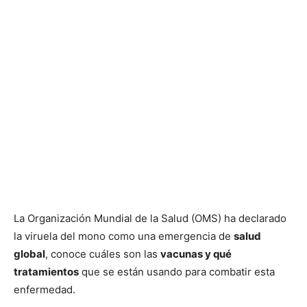
La Organización Mundial de la Salud (OMS) ha declarado
la viruela del mono como una emergencia de
salud
global
, conoce cuáles son las
vacunas y qué
tratamientos
que se están usando para combatir esta
enfermedad.