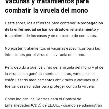
Vacunas y tratamientos para
combatir la viruela del mono
Hasta ahora, los esfuerzos para contener
la propagación
de la enfermedad se han centrado en el aislamiento
y
tratamiento de los casos y en el rastreo de contactos.
No existen tratamientos ni vacunas específicas para las
infecciones por el virus de la viruela del mono.
Pero debido a que los virus de la viruela del mono y el de
la viruela son genéticamente similares, varios países
están usando medicamentos antivirales y vacunas que
fueron desarrolladas para proteger contra la viruela.
Como indican los Centros para el Control de
Enfermedades (CDC) de EE.UU., «cuando se administran