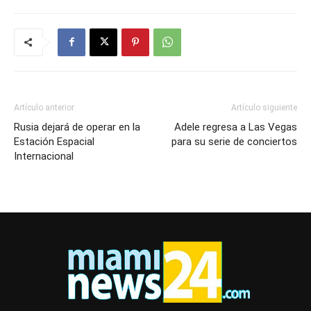
Artículo anterior
Artículo siguiente
Rusia dejará de operar en la
Adele regresa a Las Vegas
Estación Espacial
para su serie de conciertos
Internacional