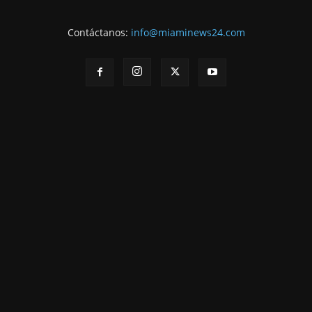
Contáctanos:
info@miaminews24.com