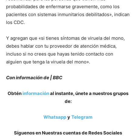
probabilidades de enfermarse gravemente, como los
pacientes con sistemas inmunitarios debilitados», indican
los CDC.
Y agregan que «si tienes síntomas de viruela del mono,
debes hablar con tu proveedor de atención médica,
incluso si no crees que hayas tenido contacto con
alguien que tenga la viruela del mono».
Con información de |
BBC
Obtén
información
al instante, únete a nuestros grupos
de:
Whatsapp
y
Telegram
Síguenos en Nuestras cuentas de Redes Sociales