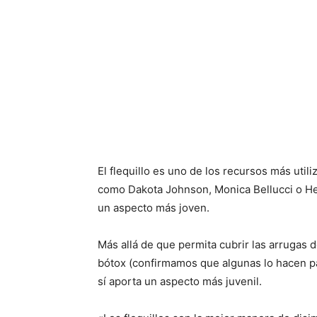
El flequillo es uno de los recursos más util
como Dakota Johnson, Monica Bellucci o Hei
un aspecto más joven.
Más allá de que permita cubrir las arrugas d
bótox (confirmamos que algunas lo hacen par
sí aporta un aspecto más juvenil.