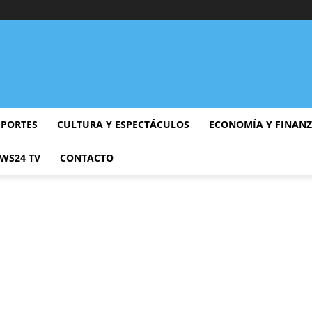
EPORTES
CULTURA Y ESPECTÁCULOS
ECONOMÍA Y FINAN
WS24 TV
CONTACTO