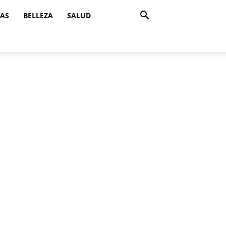
ZAS
BELLEZA
SALUD