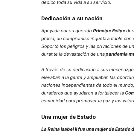
dedicó toda su vida a su servicio.
Dedicación a su nación
Apoyada por su querido
Príncipe Felipe
dur
gracia, un compromiso inquebrantable con e
Soportó los peligros y las privaciones de un
durante la devastación de una
pandemia mu
A través de su dedicación a sus mecenazgo
elevaban a la gente y ampliaban las oportu
naciones independientes de todo el mundo, 
duraderos que ayudaron a fortalecer la
Com
comunidad para promover la paz y los valo
Una mujer de Estado
La Reina Isabel II fue una mujer de Estado