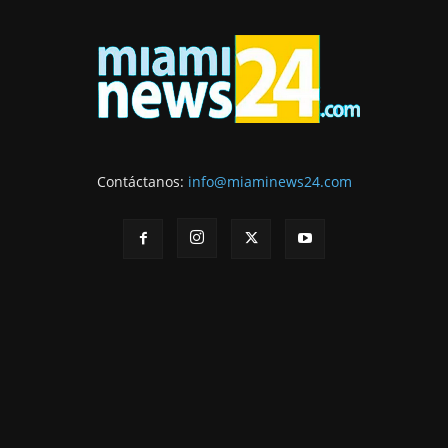
Contáctanos:
info@miaminews24.com