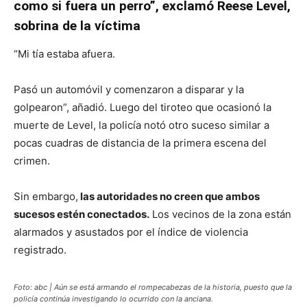
como si fuera un perro”, exclamó Reese Level,
sobrina de la víctima
“Mi tía estaba afuera.
Pasó un automóvil y comenzaron a disparar y la
golpearon”, añadió. Luego del tiroteo que ocasionó la
muerte de Level, la policía notó otro suceso similar a
pocas cuadras de distancia de la primera escena del
crimen.
Sin embargo,
las autoridades no creen que ambos
sucesos estén conectados.
Los vecinos de la zona están
alarmados y asustados por el índice de violencia
registrado.
Foto: abc | Aún se está armando el rompecabezas de la historia, puesto que la
policía continúa investigando lo ocurrido con la anciana.