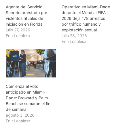
Agente del Servicio
Operativo en Miami-Dade
Secreto arrestado por
durante el Mundial FIFA
violentos rituales de
2026 deja 178 arrestos
iniciación en Florida
por tráfico humano y
julio 27, 2026
explotación sexual
En «Locales»
julio 28, 2026
En «Locales»
Comienza el voto
anticipado en Miami-
Dade: Broward y Palm
Beach se sumarán el fin
de semana
agosto 3, 2026
En «Locales»