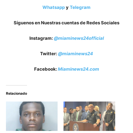
Whatsapp
y
Telegram
Síguenos en Nuestras cuentas de Redes Sociales
Instagram:
@miaminews24official
Twitter:
@miaminews24
Facebook:
Miaminews24.com
Relacionado