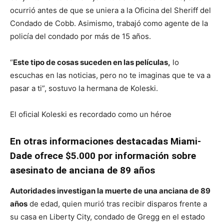
ocurrió antes de que se uniera a la Oficina del Sheriff del
Condado de Cobb. Asimismo, trabajó como agente de la
policía del condado por más de 15 años.
“
Este tipo de cosas suceden en las películas,
lo
escuchas en las noticias, pero no te imaginas que te va a
pasar a ti”, sostuvo la hermana de Koleski.
El oficial Koleski es recordado como un héroe
En otras informaciones destacadas Miami-
Dade ofrece $5.000 por información sobre
asesinato de anciana de 89 años
Autoridades investigan la muerte de una anciana de 89
años
de edad, quien murió tras recibir disparos frente a
su casa en Liberty City, condado de Gregg en el estado