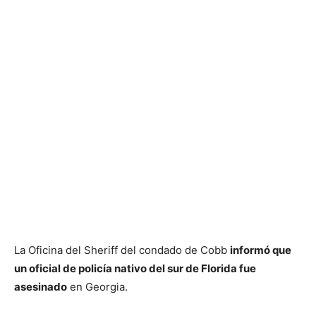
La Oficina del Sheriff del condado de Cobb
informó que
un oficial de policía nativo del sur de Florida fue
asesinado
en Georgia.