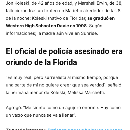
Jon Koleski, de 42 años de edad, y Marshall Ervin, de 38,
fallecieron tras un tiroteo en Marietta alrededor de las 8
de la noche; Koleski (nativo de Florida);
se graduó en
Western High School en Davie en 1998
. Según
informaciones; la madre aún vive en Sunrise.
El oficial de policía asesinado era
oriundo de la Florida
“Es muy real, pero surrealista al mismo tiempo, porque
una parte de mí no quiere creer que sea verdad”, señaló
la hermana menor de Koleski, Melissa Marchetti.
Agregó: “Me siento como un agujero enorme. Hay como
un vacío que nunca se va a llenar”.