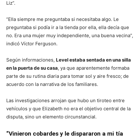
Liz”.
“Ella siempre me preguntaba si necesitaba algo. Le
preguntaba si podía ir a la tienda por ella, ella decía que
no. Era una mujer muy independiente, una buena vecina”,
indicó Víctor Ferguson.
Según informaciones,
Level estaba sentada en una silla
en la puerta de su casa
, ya que aparentemente formaba
parte de su rutina diaria para tomar sol y aire fresco; de
acuerdo con la narrativa de los familiares.
Las investigaciones arrojan que hubo un tiroteo entre
vehículos y que Elizabeth no era el objetivo central de la
disputa, sino un elemento circunstancial.
“Vinieron cobardes y le dispararon a mi tía