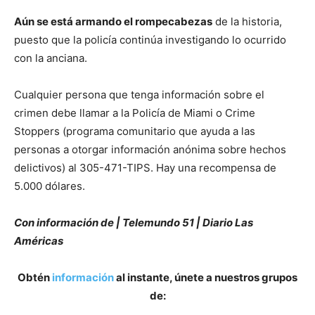
Aún se está armando el rompecabezas
de la historia,
puesto que la policía continúa investigando lo ocurrido
con la anciana.
Cualquier persona que tenga información sobre el
crimen debe llamar a la Policía de Miami o Crime
Stoppers (programa comunitario que ayuda a las
personas a otorgar información anónima sobre hechos
delictivos) al 305-471-TIPS. Hay una recompensa de
5.000 dólares.
Con información de | Telemundo 51 | Diario Las
Américas
Obtén
información
al instante, únete a nuestros grupos
de: