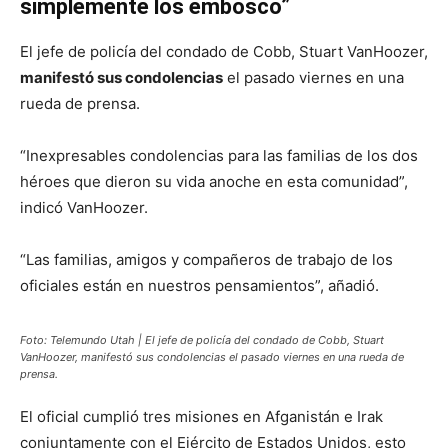
simplemente los emboscó”
El jefe de policía del condado de Cobb, Stuart VanHoozer,
manifestó sus condolencias
el pasado viernes en una
rueda de prensa.
“Inexpresables condolencias para las familias de los dos
héroes que dieron su vida anoche en esta comunidad”,
indicó VanHoozer.
“Las familias, amigos y compañeros de trabajo de los
oficiales están en nuestros pensamientos”, añadió.
Foto: Telemundo Utah | El jefe de policía del condado de Cobb, Stuart
VanHoozer, manifestó sus condolencias el pasado viernes en una rueda de
prensa.
El oficial cumplió tres misiones en Afganistán e Irak
conjuntamente con el Ejército de Estados Unidos, esto