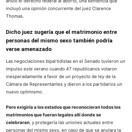
anuló el derecho federal al aborto, una sentencia que
incluyó una opinión concurrente del juez Clarence
Thomas.
Dicho juez sugería que el matrimonio entre
personas del mismo sexo también podría
verse amenazado
Las negociaciones bipartidistas en el Senado tuvieron un
impulso este verano cuando 47 republicanos votaron
inesperadamente a favor de un proyecto de ley de la
Cámara de Representantes y dieron a los partidarios un
nuevo optimismo.
Pero exigiría a los estados que reconocieran todos los
matrimonios que fueran legales allí donde se
celebraran
, y protegería las uniones actuales entre
personas del mismo sexo, en caso de que se anulara la