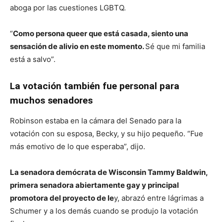
aboga por las cuestiones LGBTQ.
“
Como persona queer que está casada, siento una
sensación de alivio en este momento.
Sé que mi familia
está a salvo”.
La votación también fue personal para
muchos senadores
Robinson estaba en la cámara del Senado para la
votación con su esposa, Becky, y su hijo pequeño. “Fue
más emotivo de lo que esperaba”, dijo.
La senadora demócrata de Wisconsin Tammy Baldwin,
primera senadora abiertamente gay y principal
promotora del proyecto de le
y, abrazó entre lágrimas a
Schumer y a los demás cuando se produjo la votación