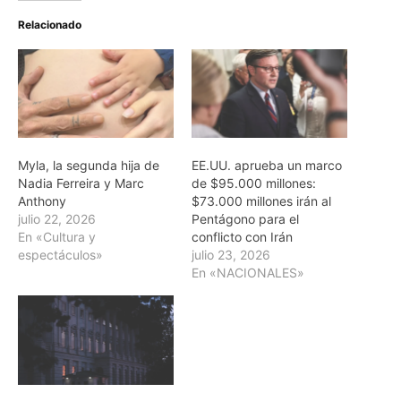
Relacionado
Myla, la segunda hija de
EE.UU. aprueba un marco
Nadia Ferreira y Marc
de $95.000 millones:
Anthony
$73.000 millones irán al
julio 22, 2026
Pentágono para el
En «Cultura y
conflicto con Irán
espectáculos»
julio 23, 2026
En «NACIONALES»