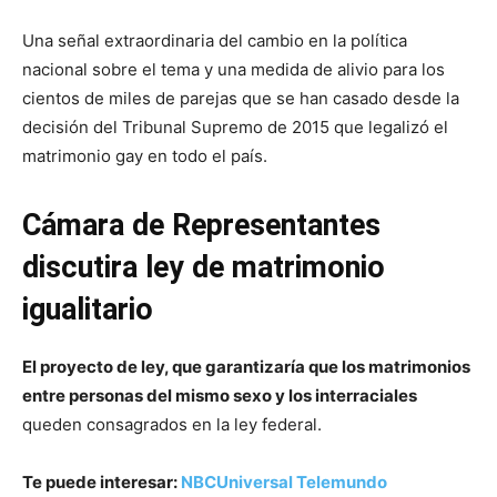
Una señal extraordinaria del cambio en la política
nacional sobre el tema y una medida de alivio para los
cientos de miles de parejas que se han casado desde la
decisión del Tribunal Supremo de 2015 que legalizó el
matrimonio gay en todo el país.
Cámara de Representantes
discutira ley de matrimonio
igualitario
El proyecto de ley, que garantizaría que los matrimonios
entre personas del mismo sexo y los interraciales
queden consagrados en la ley federal.
Te puede interesar:
NBCUniversal Telemundo