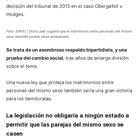
decisión del tribunal de 2015 en el caso Obergefell v.
Hodges.
Foto: EMVD | Dicho juez sugería que el matrimonio entre personas del mismo
sexo también podría verse amenazado.
Se trata de un asombroso respaldo bipartidista, y una
prueba del cambio social
, tras años de amarga división
sobre el tema.
Una nueva ley que proteja los matrimonios entre
personas del mismo sexo también sería una gran victoria
para los demócratas.
La legislación no obligaría a ningún estado a
permitir que las parejas del mismo sexo se
casen