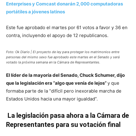
Enterprises y Comcast donarán 2,000 computadoras
portátiles a jóvenes latinos
Este fue aprobado el martes por 61 votos a favor y 36 en
contra, incluyendo el apoyo de 12 republicanos.
Foto: Ok Diario | El proyecto de ley para proteger los matrimonios entre
personas del mismo sexo fue aprobado este martes en el Senado y será
votado la próxima semana en la Cámara de Representantes.
El líder de la mayoría del Senado, Chuck Schumer, dijo
que la legislación era “algo que venía de lejos”
y que
formaba parte de la “difícil pero inexorable marcha de
Estados Unidos hacia una mayor igualdad”.
La legislación pasa ahora a la Cámara de
Representantes para su votación final