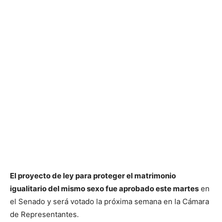
El proyecto de ley para proteger el matrimonio
igualitario del mismo sexo fue aprobado este martes
en
el Senado y será votado la próxima semana en la Cámara
de Representantes.