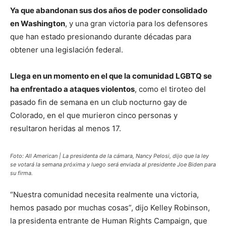
Ya que abandonan sus dos años de poder consolidado
en Washington
, y una gran victoria para los defensores
que han estado presionando durante décadas para
obtener una legislación federal.
Llega en un momento en el que la comunidad LGBTQ se
ha enfrentado a ataques violentos
, como el tiroteo del
pasado fin de semana en un club nocturno gay de
Colorado, en el que murieron cinco personas y
resultaron heridas al menos 17.
Foto: All American | La presidenta de la cámara, Nancy Pelosi, dijo que la ley
se votará la semana próxima y luego será enviada al presidente Joe Biden para
su firma.
“Nuestra comunidad necesita realmente una victoria,
hemos pasado por muchas cosas”, dijo Kelley Robinson,
la presidenta entrante de Human Rights Campaign, que