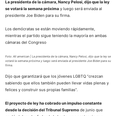
La presidenta de la cámara, Nancy Pelosi, dijo que la ley
se votará la semana próxima
y luego será enviada al
presidente Joe Biden para su firma.
Los demócratas se están moviendo rápidamente,
mientras el partido sigue teniendo la mayoría en ambas
cámaras del Congreso
Foto: All american | La presidenta de la cámara, Nancy Pelosi, dijo que la ley se
votará la semana próxima y luego será enviada al presidente Joe Biden para su
firma.
Dijo que garantizará que los jóvenes LGBTQ “crezcan
sabiendo que ellos también pueden llevar vidas plenas y
felices y construir sus propias familias”.
El proyecto de ley ha cobrado un impulso constante
desde la decisión del Tribunal Supremo
de junio que