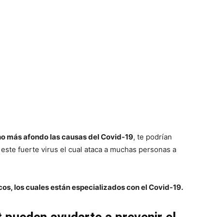
o más afondo las causas del Covid-19
, te podrían
este fuerte virus el cual ataca a muchas personas a
cos, los cuales están especializados con el Covid-19.