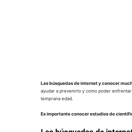
Las búsquedas de internet y conocer much
ayudar a prevenirlo y como poder enfrentar 
temprana edad.
Es importante conocer estudios de científi