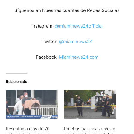
Síguenos en Nuestras cuentas de Redes Sociales
Instagram:
@miaminews24official
Twitter:
@miaminews24
Facebook:
Miaminews24.com
Relacionado
Rescatan a más de 70
Pruebas balísticas revelan