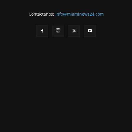
Contáctanos:
info@miaminews24.com