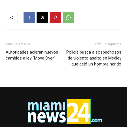
Artículo anterior
Artículo siguiente
Autoridades aclaran nuevos
Policía busca a sospechosos
cambios a ley “Move Over”
de violento asalto en Medley
que dejó un hombre herido