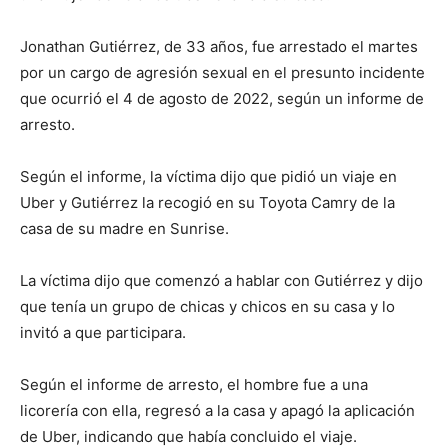
Jonathan Gutiérrez, de 33 años, fue arrestado el martes
por un cargo de agresión sexual en el presunto incidente
que ocurrió el 4 de agosto de 2022, según un informe de
arresto.
Según el informe, la víctima dijo que pidió un viaje en
Uber y Gutiérrez la recogió en su Toyota Camry de la
casa de su madre en Sunrise.
La víctima dijo que comenzó a hablar con Gutiérrez y dijo
que tenía un grupo de chicas y chicos en su casa y lo
invitó a que participara.
Según el informe de arresto, el hombre fue a una
licorería con ella, regresó a la casa y apagó la aplicación
de Uber, indicando que había concluido el viaje.