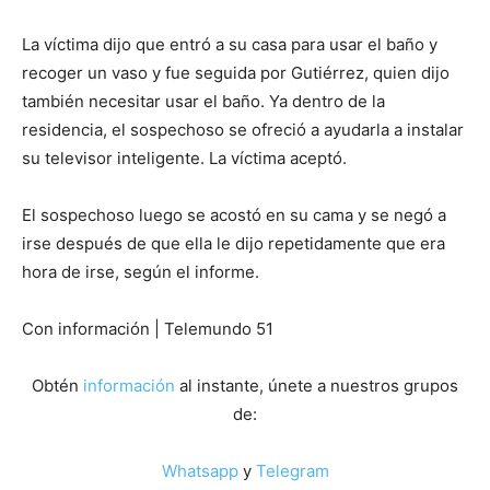
La víctima dijo que entró a su casa para usar el baño y
recoger un vaso y fue seguida por Gutiérrez, quien dijo
también necesitar usar el baño. Ya dentro de la
residencia, el sospechoso se ofreció a ayudarla a instalar
su televisor inteligente. La víctima aceptó.
El sospechoso luego se acostó en su cama y se negó a
irse después de que ella le dijo repetidamente que era
hora de irse, según el informe.
Con información | Telemundo 51
Obtén
información
al instante, únete a nuestros grupos
de:
Whatsapp
y
Telegram