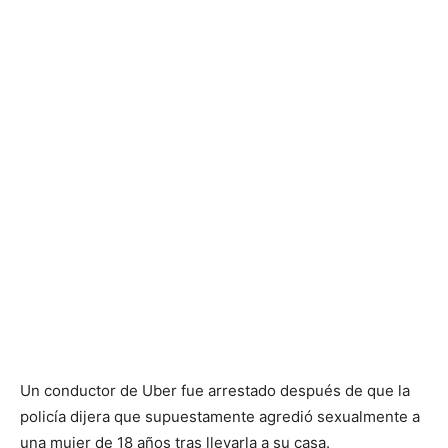
Un conductor de Uber fue arrestado después de que la
policía dijera que supuestamente agredió sexualmente a
una mujer de 18 años tras llevarla a su casa.