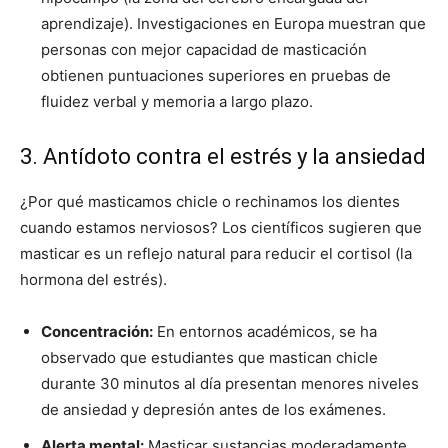
aprendizaje). Investigaciones en Europa muestran que
personas con mejor capacidad de masticación
obtienen puntuaciones superiores en pruebas de
fluidez verbal y memoria a largo plazo.
3. Antídoto contra el estrés y la ansiedad
¿Por qué masticamos chicle o rechinamos los dientes
cuando estamos nerviosos? Los científicos sugieren que
masticar es un reflejo natural para reducir el cortisol (la
hormona del estrés).
Concentración:
En entornos académicos, se ha
observado que estudiantes que mastican chicle
durante 30 minutos al día presentan menores niveles
de ansiedad y depresión antes de los exámenes.
Alerta mental:
Masticar sustancias moderadamente