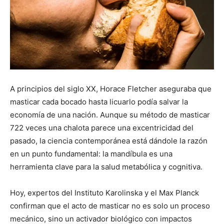
A principios del siglo XX, Horace Fletcher aseguraba que
masticar cada bocado hasta licuarlo podía salvar la
economía de una nación. Aunque su método de masticar
722 veces una chalota parece una excentricidad del
pasado, la ciencia contemporánea está dándole la razón
en un punto fundamental: la mandíbula es una
herramienta clave para la salud metabólica y cognitiva.
Hoy, expertos del Instituto Karolinska y el Max Planck
confirman que el acto de masticar no es solo un proceso
mecánico, sino un activador biológico con impactos