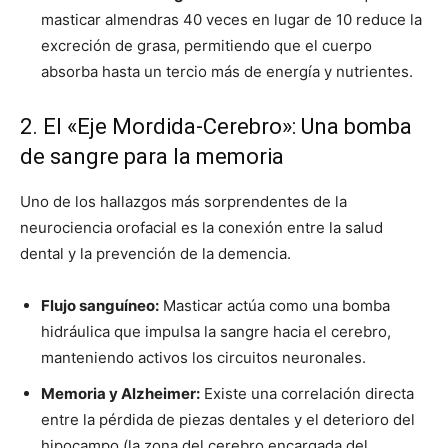
masticar almendras 40 veces en lugar de 10 reduce la
excreción de grasa, permitiendo que el cuerpo
absorba hasta un tercio más de energía y nutrientes.
2. El «Eje Mordida-Cerebro»: Una bomba
de sangre para la memoria
Uno de los hallazgos más sorprendentes de la
neurociencia orofacial es la conexión entre la salud
dental y la prevención de la demencia.
Flujo sanguíneo:
Masticar actúa como una bomba
hidráulica que impulsa la sangre hacia el cerebro,
manteniendo activos los circuitos neuronales.
Memoria y Alzheimer:
Existe una correlación directa
entre la pérdida de piezas dentales y el deterioro del
hipocampo (la zona del cerebro encargada del