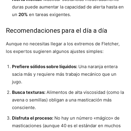
duras puede aumentar la capacidad de alerta hasta en
un
20%
en tareas exigentes.
Recomendaciones para el día a día
Aunque no necesitas llegar a los extremos de Fletcher,
los expertos sugieren algunos ajustes simples:
Prefiere sólidos sobre líquidos:
Una naranja entera
sacia más y requiere más trabajo mecánico que un
jugo.
Busca texturas:
Alimentos de alta viscosidad (como la
avena o semillas) obligan a una masticación más
consciente.
Disfruta el proceso:
No hay un número «mágico» de
masticaciones (aunque 40 es el estándar en muchos