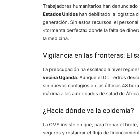
Trabajadores humanitarios han denunciado
Estados Unidos
han debilitado la logística
generación. Sin estos recursos, el personal
«tormenta perfecta» donde la falta de diner
la medicina.
Vigilancia en las fronteras: El 
La preocupación ha escalado a nivel regiona
vecina Uganda
. Aunque el Dr. Tedros desc
sin nuevos contagios en las últimas 48 horas
máxima a las autoridades de salud de África 
¿Hacia dónde va la epidemia?
La OMS insiste en que, para frenar el brote
seguros y restaurar el flujo de financiamie