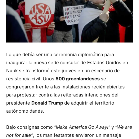
Lo que debía ser una ceremonia diplomática para
inaugurar la nueva sede consular de Estados Unidos en
Nuuk se transformó este jueves en un escenario de
resistencia civil. Unos
500 groenlandeses
se
congregaron frente a las instalaciones recién abiertas
para protestar contra las reiteradas intenciones del
presidente
Donald Trump
de adquirir el territorio
autónomo danés.
Bajo consignas como
“Make America Go Away!”
y
“We are
not for sale”
, los manifestantes enviaron un mensaje