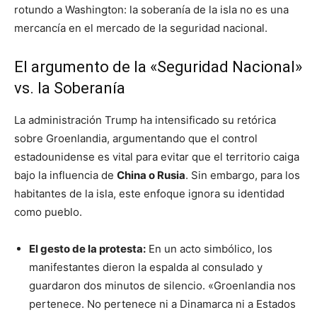
rotundo a Washington: la soberanía de la isla no es una
mercancía en el mercado de la seguridad nacional.
El argumento de la «Seguridad Nacional»
vs. la Soberanía
La administración Trump ha intensificado su retórica
sobre Groenlandia, argumentando que el control
estadounidense es vital para evitar que el territorio caiga
bajo la influencia de
China o Rusia
. Sin embargo, para los
habitantes de la isla, este enfoque ignora su identidad
como pueblo.
El gesto de la protesta:
En un acto simbólico, los
manifestantes dieron la espalda al consulado y
guardaron dos minutos de silencio. «Groenlandia nos
pertenece. No pertenece ni a Dinamarca ni a Estados