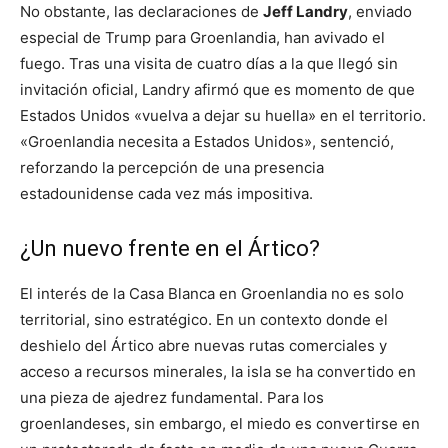
No obstante, las declaraciones de
Jeff Landry
, enviado
especial de Trump para Groenlandia, han avivado el
fuego. Tras una visita de cuatro días a la que llegó sin
invitación oficial, Landry afirmó que es momento de que
Estados Unidos «vuelva a dejar su huella» en el territorio.
«Groenlandia necesita a Estados Unidos», sentenció,
reforzando la percepción de una presencia
estadounidense cada vez más impositiva.
¿Un nuevo frente en el Ártico?
El interés de la Casa Blanca en Groenlandia no es solo
territorial, sino estratégico. En un contexto donde el
deshielo del Ártico abre nuevas rutas comerciales y
acceso a recursos minerales, la isla se ha convertido en
una pieza de ajedrez fundamental. Para los
groenlandeses, sin embargo, el miedo es convertirse en