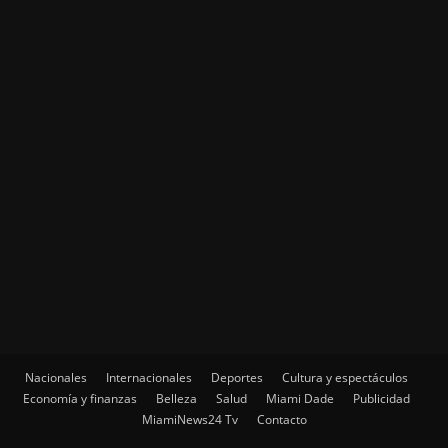
Nacionales
Internacionales
Deportes
Cultura y espectáculos
Economía y finanzas
Belleza
Salud
Miami Dade
Publicidad
MiamiNews24 Tv
Contacto