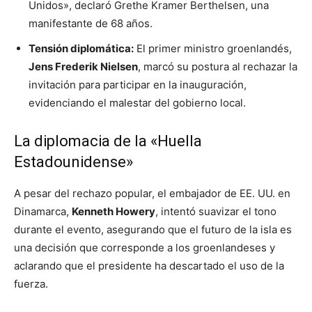
Unidos», declaró Grethe Kramer Berthelsen, una
manifestante de 68 años.
Tensión diplomática:
El primer ministro groenlandés,
Jens Frederik Nielsen
, marcó su postura al rechazar la
invitación para participar en la inauguración,
evidenciando el malestar del gobierno local.
La diplomacia de la «Huella
Estadounidense»
A pesar del rechazo popular, el embajador de EE. UU. en
Dinamarca,
Kenneth Howery
, intentó suavizar el tono
durante el evento, asegurando que el futuro de la isla es
una decisión que corresponde a los groenlandeses y
aclarando que el presidente ha descartado el uso de la
fuerza.