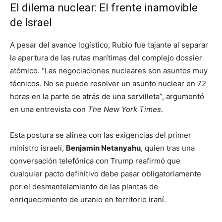
El dilema nuclear: El frente inamovible
de Israel
A pesar del avance logístico, Rubio fue tajante al separar
la apertura de las rutas marítimas del complejo dossier
atómico. “Las negociaciones nucleares son asuntos muy
técnicos. No se puede resolver un asunto nuclear en 72
horas en la parte de atrás de una servilleta”, argumentó
en una entrevista con
The New York Times
.
Esta postura se alinea con las exigencias del primer
ministro israelí,
Benjamin Netanyahu
, quien tras una
conversación telefónica con Trump reafirmó que
cualquier pacto definitivo debe pasar obligatoriamente
por el desmantelamiento de las plantas de
enriquecimiento de uranio en territorio iraní.