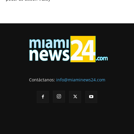
Contáctanos:
info@miaminews24.com