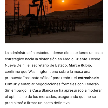
La administración estadounidense dio este lunes un paso
estratégico hacia la distensión en Medio Oriente. Desde
Nueva Delhi, el secretario de Estado,
Marco Rubio
,
confirmó que Washington tiene sobre la mesa una
propuesta “bastante sólida” para reabrir el
estrecho de
Ormuz
y entablar negociaciones formales con Teherán.
Sin embargo, la Casa Blanca se ha apresurado a moderar
el optimismo de los mercados, asegurando que no se
precipitará a firmar un pacto definitivo.