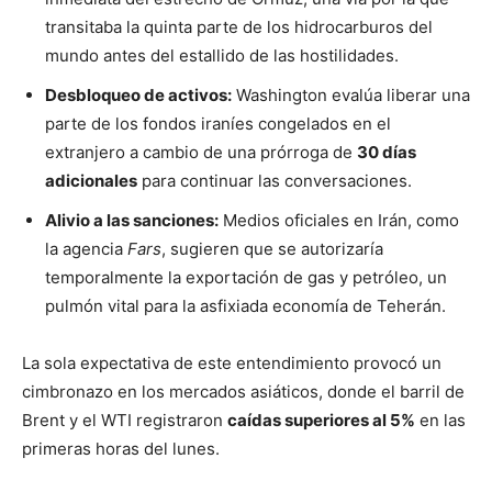
transitaba la quinta parte de los hidrocarburos del
mundo antes del estallido de las hostilidades.
Desbloqueo de activos:
Washington evalúa liberar una
parte de los fondos iraníes congelados en el
extranjero a cambio de una prórroga de
30 días
adicionales
para continuar las conversaciones.
Alivio a las sanciones:
Medios oficiales en Irán, como
la agencia
Fars
, sugieren que se autorizaría
temporalmente la exportación de gas y petróleo, un
pulmón vital para la asfixiada economía de Teherán.
La sola expectativa de este entendimiento provocó un
cimbronazo en los mercados asiáticos, donde el barril de
Brent y el WTI registraron
caídas superiores al 5%
en las
primeras horas del lunes.