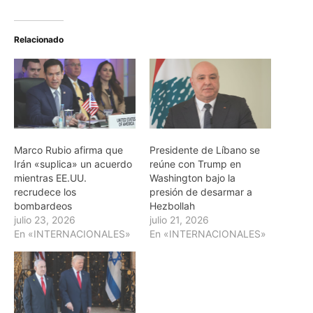
Relacionado
Marco Rubio afirma que
Presidente de Líbano se
Irán «suplica» un acuerdo
reúne con Trump en
mientras EE.UU.
Washington bajo la
recrudece los
presión de desarmar a
bombardeos
Hezbollah
julio 23, 2026
julio 21, 2026
En «INTERNACIONALES»
En «INTERNACIONALES»