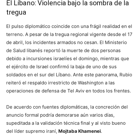
El Líbano: Violencia bajo la sombra de la
tregua
El pulso diplomático coincide con una frágil realidad en el
terreno. A pesar de la tregua regional vigente desde el 17
de abril, los incidentes armados no cesan. El Ministerio
de Salud libanés reportó la muerte de dos personas
debido a incursiones israelíes el domingo, mientras que
el ejército de Israel confirmó la baja de uno de sus
soldados en el sur del Líbano. Ante este panorama, Rubio
reiteró el respaldo irrestricto de Washington a las
operaciones de defensa de Tel Aviv en todos los frentes.
De acuerdo con fuentes diplomáticas, la concreción del
anuncio formal podría demorarse aún varios días,
supeditada a la validación técnica final y al visto bueno
del líder supremo iraní,
Mojtaba Khamenei
.