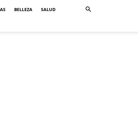
ZAS
BELLEZA
SALUD