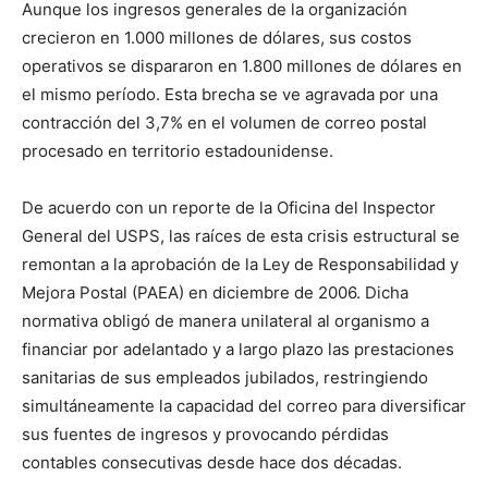
Aunque los ingresos generales de la organización
crecieron en 1.000 millones de dólares, sus costos
operativos se dispararon en 1.800 millones de dólares en
el mismo período. Esta brecha se ve agravada por una
contracción del 3,7% en el volumen de correo postal
procesado en territorio estadounidense.
De acuerdo con un reporte de la Oficina del Inspector
General del USPS, las raíces de esta crisis estructural se
remontan a la aprobación de la Ley de Responsabilidad y
Mejora Postal (PAEA) en diciembre de 2006. Dicha
normativa obligó de manera unilateral al organismo a
financiar por adelantado y a largo plazo las prestaciones
sanitarias de sus empleados jubilados, restringiendo
simultáneamente la capacidad del correo para diversificar
sus fuentes de ingresos y provocando pérdidas
contables consecutivas desde hace dos décadas.