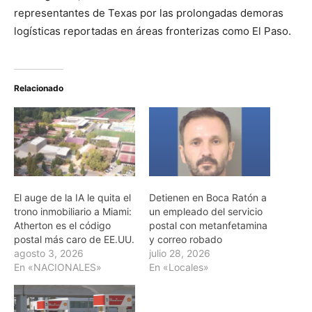
representantes de Texas por las prolongadas demoras
logísticas reportadas en áreas fronterizas como El Paso.
Relacionado
El auge de la IA le quita el
Detienen en Boca Ratón a
trono inmobiliario a Miami:
un empleado del servicio
Atherton es el código
postal con metanfetamina
postal más caro de EE.UU.
y correo robado
agosto 3, 2026
julio 28, 2026
En «NACIONALES»
En «Locales»