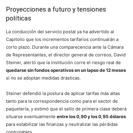
Proyecciones a futuro y tensiones
políticas
La conducción del servicio postal ya ha advertido al
Capitolio que los incrementos tarifarios continuarán a
corto plazo. Durante una comparecencia ante la Cámara
de Representantes, el director general de correos, David
Steiner, alertó que la institución corre el riesgo real de
quedarse sin fondos operativos en un lapso de 12 meses
si no se adoptan medidas drásticas.
Steiner defendió la postura de aplicar tarifas más altas
tanto para la correspondencia como para el sector de
paquetería, y estimó que el sello de primera clase deberá
situarse eventualmente
entre los 0,90 y los 0,95 dólares
para estabilizar las finanzas y neutralizar las pérdidas
controlables.