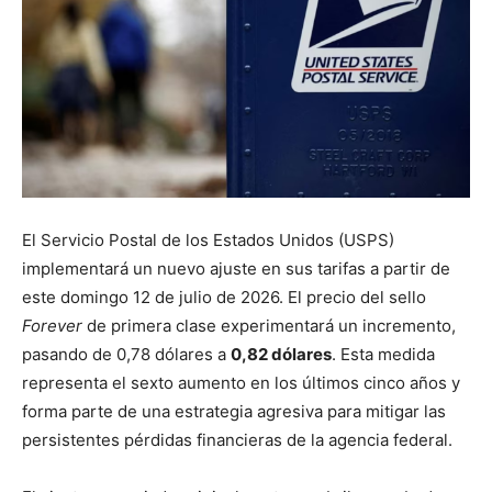
El Servicio Postal de los Estados Unidos (USPS)
implementará un nuevo ajuste en sus tarifas a partir de
este domingo 12 de julio de 2026. El precio del sello
Forever
de primera clase experimentará un incremento,
pasando de 0,78 dólares a
0,82 dólares
. Esta medida
representa el sexto aumento en los últimos cinco años y
forma parte de una estrategia agresiva para mitigar las
persistentes pérdidas financieras de la agencia federal.