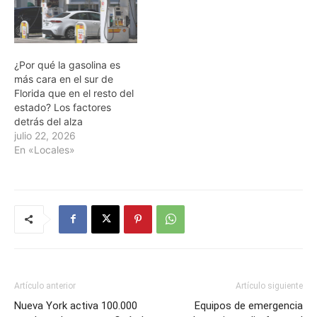
¿Por qué la gasolina es
más cara en el sur de
Florida que en el resto del
estado? Los factores
detrás del alza
julio 22, 2026
En «Locales»
Artículo anterior
Artículo siguiente
Nueva York activa 100.000
Equipos de emergencia