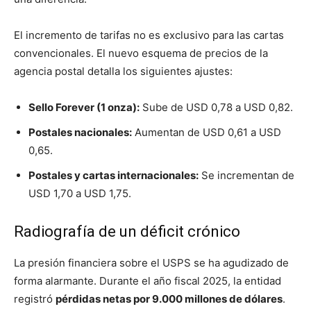
El incremento de tarifas no es exclusivo para las cartas
convencionales. El nuevo esquema de precios de la
agencia postal detalla los siguientes ajustes:
Sello Forever (1 onza):
Sube de USD 0,78 a USD 0,82.
Postales nacionales:
Aumentan de USD 0,61 a USD
0,65.
Postales y cartas internacionales:
Se incrementan de
USD 1,70 a USD 1,75.
Radiografía de un déficit crónico
La presión financiera sobre el USPS se ha agudizado de
forma alarmante. Durante el año fiscal 2025, la entidad
registró
pérdidas netas por 9.000 millones de dólares
.