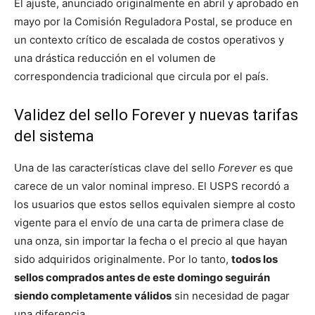
El ajuste, anunciado originalmente en abril y aprobado en
mayo por la Comisión Reguladora Postal, se produce en
un contexto crítico de escalada de costos operativos y
una drástica reducción en el volumen de
correspondencia tradicional que circula por el país.
Validez del sello Forever y nuevas tarifas
del sistema
Una de las características clave del sello
Forever
es que
carece de un valor nominal impreso. El USPS recordó a
los usuarios que estos sellos equivalen siempre al costo
vigente para el envío de una carta de primera clase de
una onza, sin importar la fecha o el precio al que hayan
sido adquiridos originalmente. Por lo tanto,
todos los
sellos comprados antes de este domingo seguirán
siendo completamente válidos
sin necesidad de pagar
una diferencia.