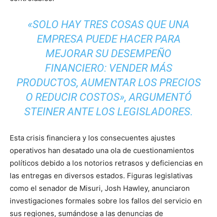
«SOLO HAY TRES COSAS QUE UNA
EMPRESA PUEDE HACER PARA
MEJORAR SU DESEMPEÑO
FINANCIERO: VENDER MÁS
PRODUCTOS, AUMENTAR LOS PRECIOS
O REDUCIR COSTOS», ARGUMENTÓ
STEINER ANTE LOS LEGISLADORES.
Esta crisis financiera y los consecuentes ajustes
operativos han desatado una ola de cuestionamientos
políticos debido a los notorios retrasos y deficiencias en
las entregas en diversos estados. Figuras legislativas
como el senador de Misuri, Josh Hawley, anunciaron
investigaciones formales sobre los fallos del servicio en
sus regiones, sumándose a las denuncias de