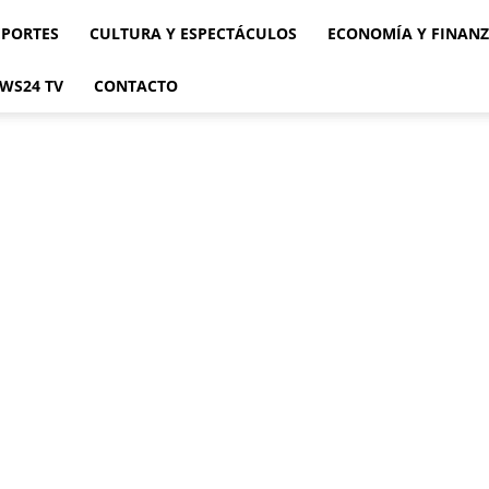
EPORTES
CULTURA Y ESPECTÁCULOS
ECONOMÍA Y FINAN
WS24 TV
CONTACTO