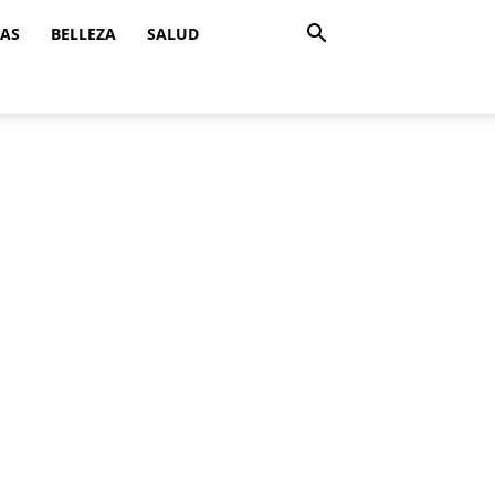
ZAS
BELLEZA
SALUD