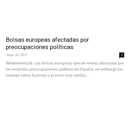
Bolsas europeas afectadas por
preocupaciones políticas
mayo 22, 2017
0
(Miaminews24).- Las bolsas europeas operan mixtas afectadas por
las recientes preocupaciones políticas en España, sin embargo las
noticias sobre fusiones y precios más sólidos...