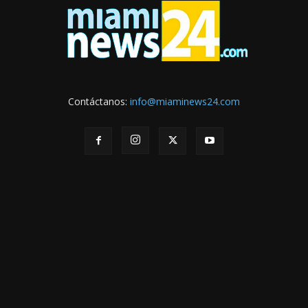
Contáctanos:
info@miaminews24.com