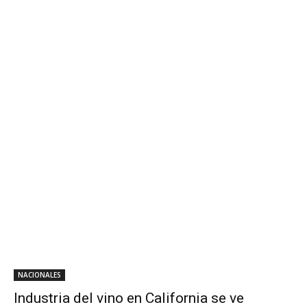
NACIONALES
Industria del vino en California se ve