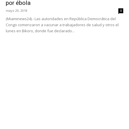
por ébola
mayo 29, 2018
0
(Miaminews24).- Las autoridades en República Democrática del
Congo comenzaron a vacunar a trabajadores de salud y otros el
lunes en Bikoro, donde fue declarado...