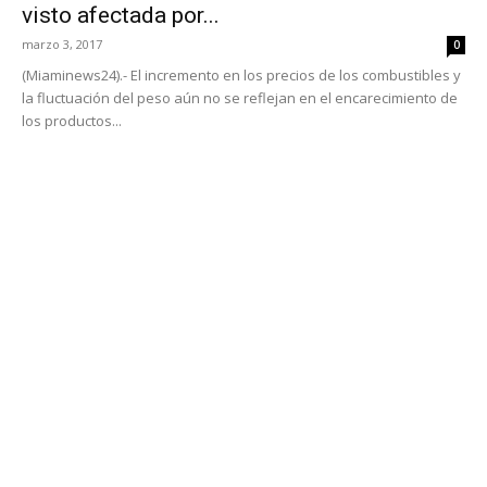
visto afectada por...
marzo 3, 2017
0
(Miaminews24).- El incremento en los precios de los combustibles y
la fluctuación del peso aún no se reflejan en el encarecimiento de
los productos...