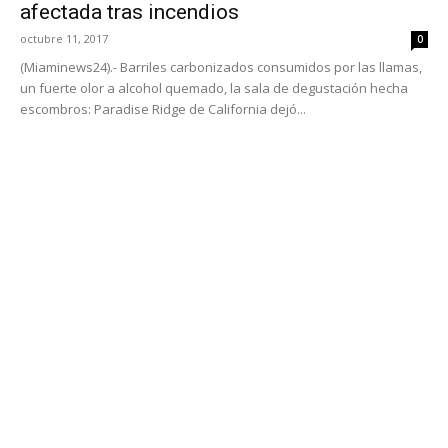
afectada tras incendios
octubre 11, 2017
0
(Miaminews24).- Barriles carbonizados consumidos por las llamas,
un fuerte olor a alcohol quemado, la sala de degustación hecha
escombros: Paradise Ridge de California dejó...