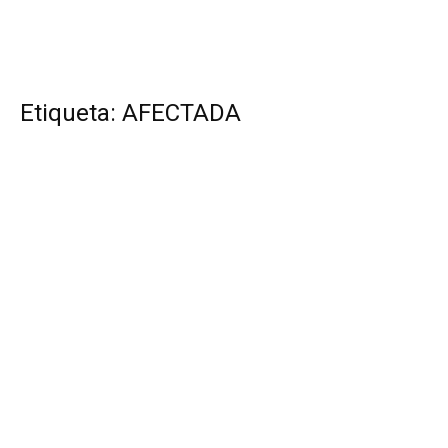
Etiqueta: AFECTADA