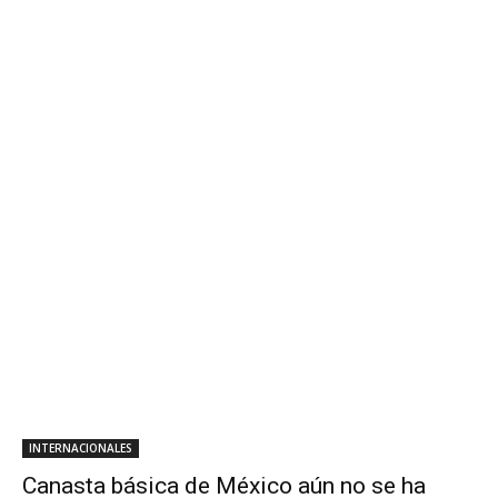
INTERNACIONALES
Canasta básica de México aún no se ha