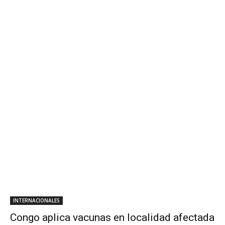
INTERNACIONALES
Congo aplica vacunas en localidad afectada