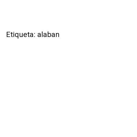
Etiqueta: alaban