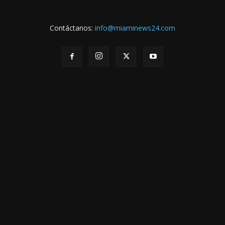
Contáctanos:
info@miaminews24.com