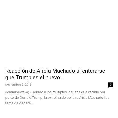
Reacción de Alicia Machado al enterarse
que Trump es el nuevo...
noviembre 9, 2016
0
(Miaminews24).- Debido a los múltiples insultos que recibió por
parte de Donald Trump, la ex reina de belleza Alicia Machado fue
tema de debate...