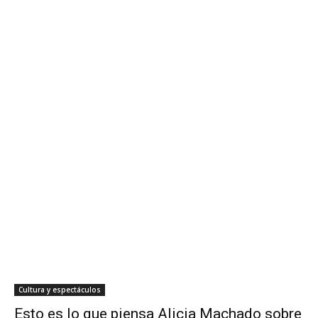
Cultura y espectáculos
Esto es lo que piensa Alicia Machado sobre