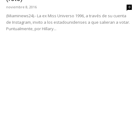
noviembre 8, 2016
0
(Miaminews24).- La ex Miss Universo 1996, a través de su cuenta
de Instagram, invito a los estadounidenses a que salieran a votar.
Puntualmente, por Hillary...