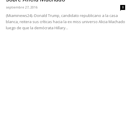
septiembre 27, 2016
0
(Miaminews24).-Donald Trump, candidato republicano a la casa
blanca, reitera sus críticas hacia la ex miss universo Alicia Machado
luego de que la demócrata Hillary...