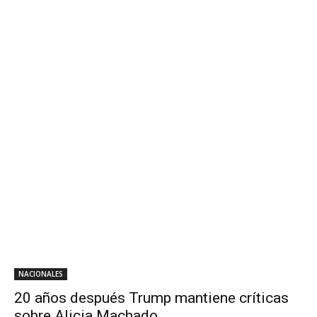
NACIONALES
20 años después Trump mantiene críticas
sobre Alicia Machado