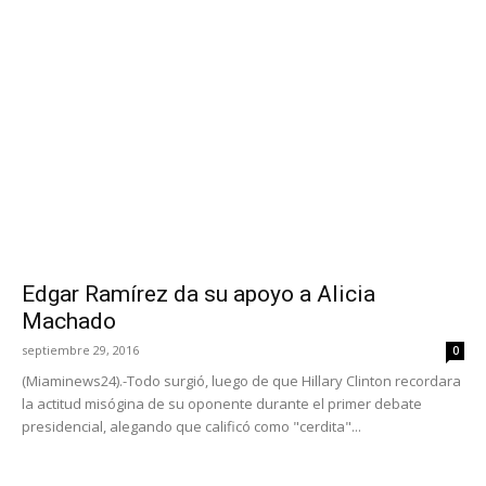
Edgar Ramírez da su apoyo a Alicia
Machado
septiembre 29, 2016
0
(Miaminews24).-Todo surgió, luego de que Hillary Clinton recordara
la actitud misógina de su oponente durante el primer debate
presidencial, alegando que calificó como "cerdita"...