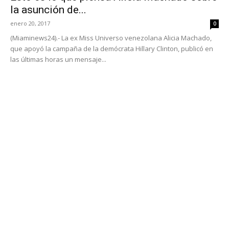
la asunción de...
enero 20, 2017
0
(Miaminews24).- La ex Miss Universo venezolana Alicia Machado,
que apoyó la campaña de la demócrata Hillary Clinton, publicó en
las últimas horas un mensaje...