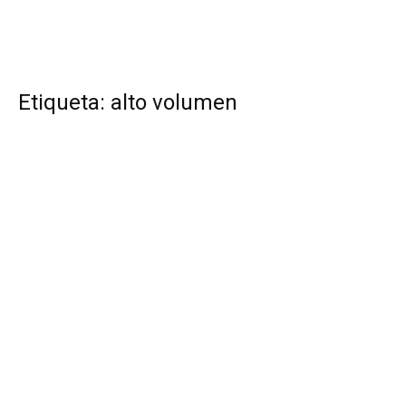
Etiqueta: alto volumen