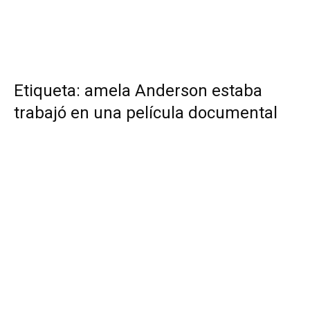
Etiqueta: amela Anderson estaba
trabajó en una película documental