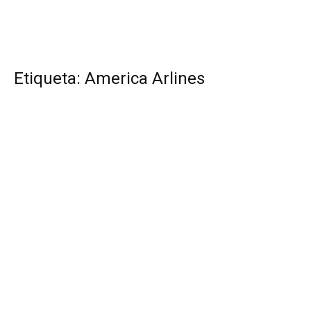
Etiqueta: America Arlines