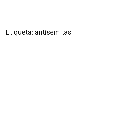
Etiqueta: antisemitas