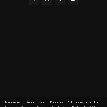
Nacionales
Internacionales
Deportes
Cultura y espectáculos