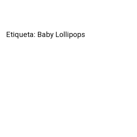
Etiqueta: Baby Lollipops