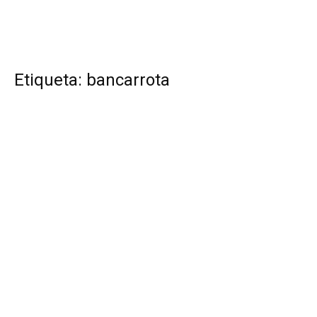
Etiqueta: bancarrota