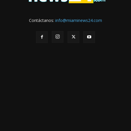
Contáctanos:
info@miaminews24.com