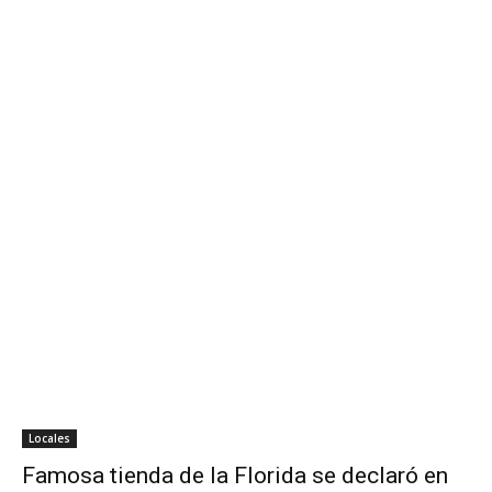
Locales
Famosa tienda de la Florida se declaró en