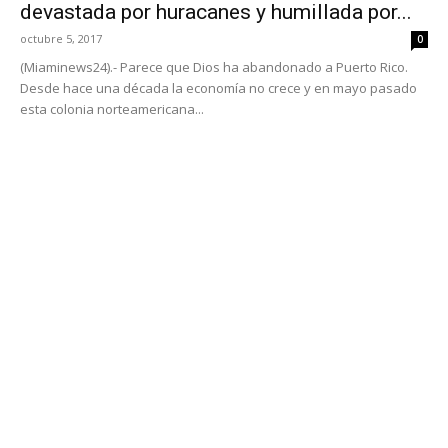
devastada por huracanes y humillada por...
octubre 5, 2017
0
(Miaminews24).- Parece que Dios ha abandonado a Puerto Rico.
Desde hace una década la economía no crece y en mayo pasado
esta colonia norteamericana...