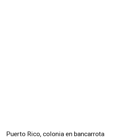
Puerto Rico, colonia en bancarrota