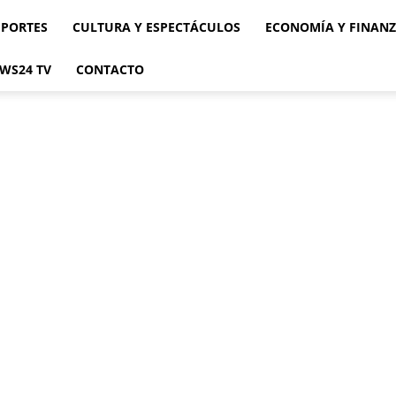
EPORTES
CULTURA Y ESPECTÁCULOS
ECONOMÍA Y FINAN
WS24 TV
CONTACTO