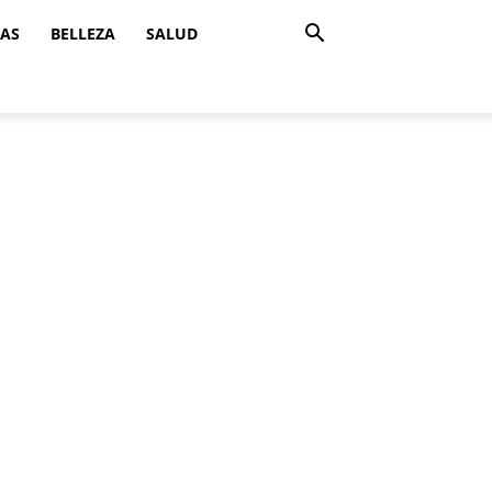
ZAS
BELLEZA
SALUD