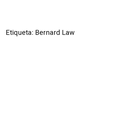
Etiqueta: Bernard Law