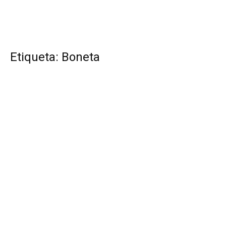
Etiqueta: Boneta