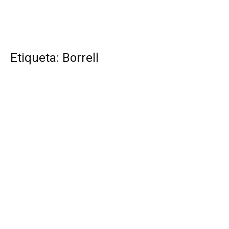
Etiqueta: Borrell