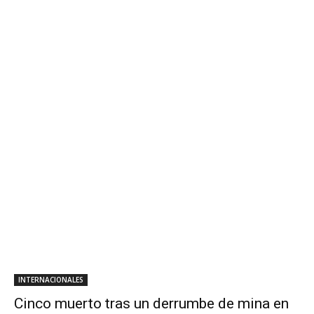
INTERNACIONALES
Cinco muerto tras un derrumbe de mina en