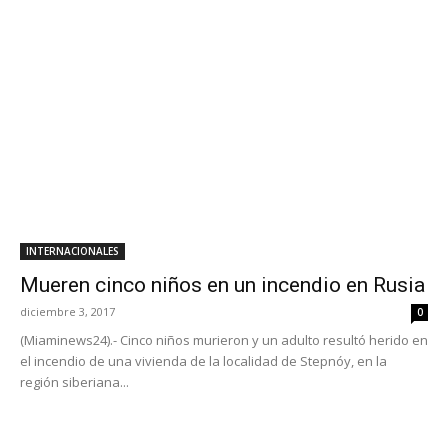
INTERNACIONALES
Mueren cinco niños en un incendio en Rusia
diciembre 3, 2017
0
(Miaminews24).- Cinco niños murieron y un adulto resultó herido en
el incendio de una vivienda de la localidad de Stepnóy, en la
región siberiana...