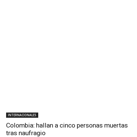
INTERNACIONALES
Colombia: hallan a cinco personas muertas
tras naufragio