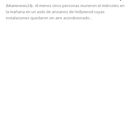
(Miaminews24).- Al menos cinco personas murieron el miércoles en
la mañana en un asilo de ancianos de Hollywood cuyas
instalaciones quedaron sin aire acondicionado...