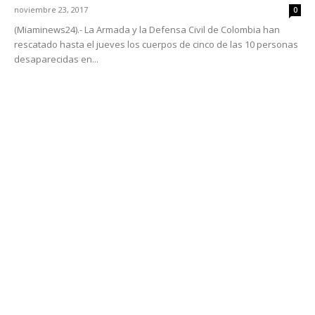
noviembre 23, 2017
0
(Miaminews24).- La Armada y la Defensa Civil de Colombia han
rescatado hasta el jueves los cuerpos de cinco de las 10 personas
desaparecidas en...