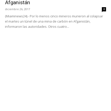
Afganistán
diciembre 26, 2017
0
(Miaminews24).- Por lo menos cinco mineros murieron al colapsar
el martes un túnel de una mina de carbón en Afganistán,
informaron las autoridades. Otros cuatro...