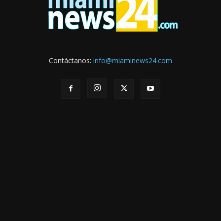
Contáctanos:
info@miaminews24.com