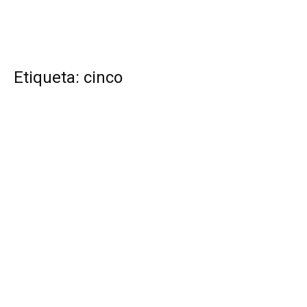
Etiqueta: cinco