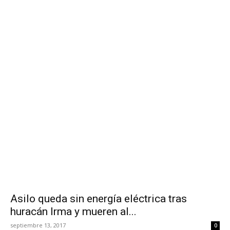
Asilo queda sin energía eléctrica tras
huracán Irma y mueren al...
septiembre 13, 2017
0