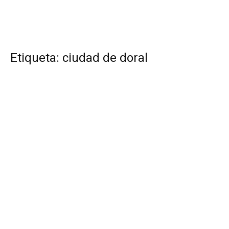
Etiqueta: ciudad de doral