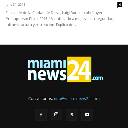
julio 31, 2015
0
El alcalde de la Ciudad de Doral, Luigi Boria, explicó ayer el
Presupuesto Fiscal 2015-16, enfocado a mejoras en seguridad,
infraestructura y recreación. Explicó de...
Contáctanos:
info@miaminews24.com