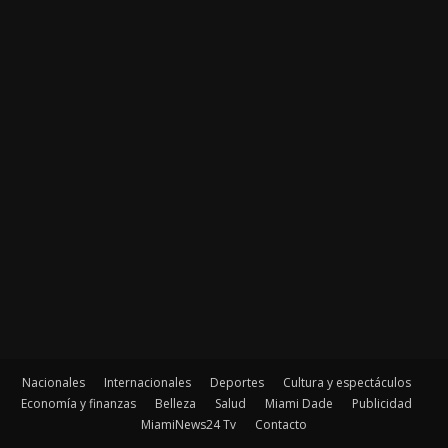
Nacionales
Internacionales
Deportes
Cultura y espectáculos
Economía y finanzas
Belleza
Salud
Miami Dade
Publicidad
MiamiNews24 Tv
Contacto