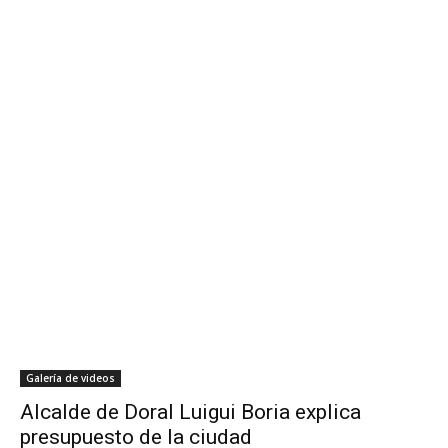
Galería de videos
Alcalde de Doral Luigui Boria explica
presupuesto de la ciudad