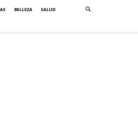
ZAS
BELLEZA
SALUD