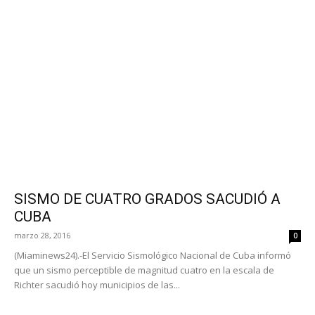
SISMO DE CUATRO GRADOS SACUDIÓ A
CUBA
marzo 28, 2016
0
(Miaminews24).-El Servicio Sismológico Nacional de Cuba informó
que un sismo perceptible de magnitud cuatro en la escala de
Richter sacudió hoy municipios de las...