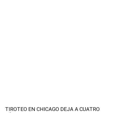
TIROTEO EN CHICAGO DEJA A CUATRO