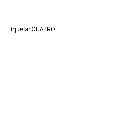
Etiqueta: CUATRO