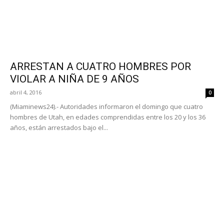
ARRESTAN A CUATRO HOMBRES POR
VIOLAR A NIÑA DE 9 AÑOS
abril 4, 2016
0
(Miaminews24).- Autoridades informaron el domingo que cuatro
hombres de Utah, en edades comprendidas entre los 20 y los 36
años, están arrestados bajo el...