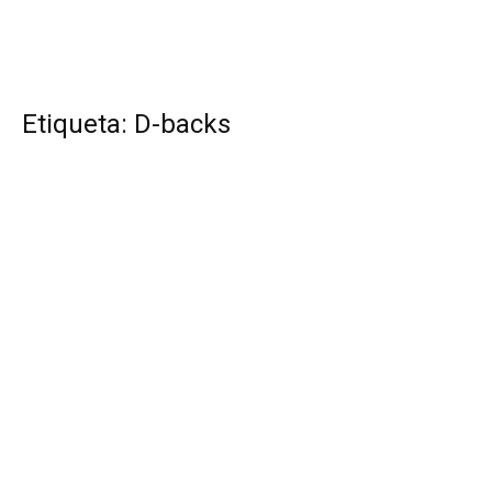
Etiqueta: D-backs