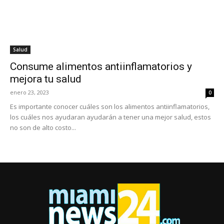
Salud
Consume alimentos antiinflamatorios y
mejora tu salud
enero 23, 2023
0
Es importante conocer cuáles son los alimentos antiinflamatorios,
los cuáles nos ayudaran ayudarán a tener una mejor salud, estos
no son de alto costo...