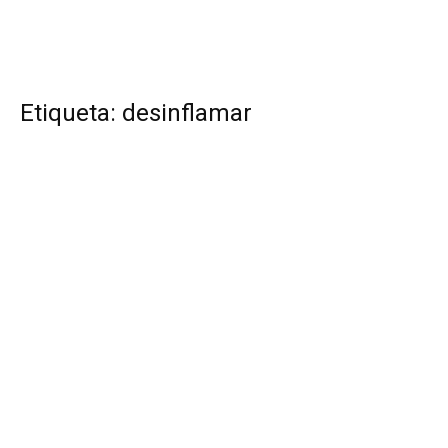
Etiqueta: desinflamar