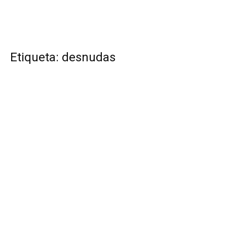
Etiqueta: desnudas