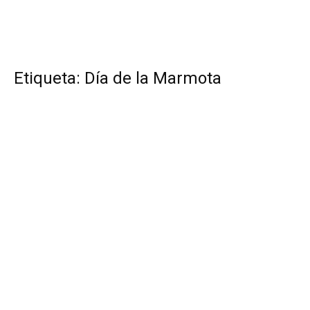
Etiqueta: Día de la Marmota