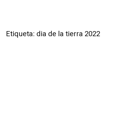
Etiqueta: dia de la tierra 2022