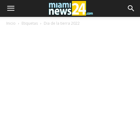
Inicio
Etiquetas
Dia de la tierra 2022