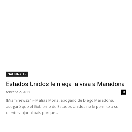
NACIONALES
Estados Unidos le niega la visa a Maradona
febrero 2, 2018
0
(Miaminews24).- Matías Morla, abogado de Diego Maradona,
aseguró que el Gobierno de Estados Unidos no le permite a su
cliente viajar al país porque...