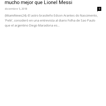
mucho mejor que Lionel Messi
diciembre 5, 2018
0
(MiamiNews24).-El astro brasileño Edson Arantes do Nascimento,
'Pelé', consideró en una entrevista al diario Folha de Sao Paulo
que el argentino Diego Maradona es...