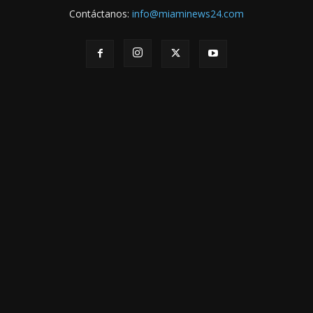
Contáctanos:
info@miaminews24.com