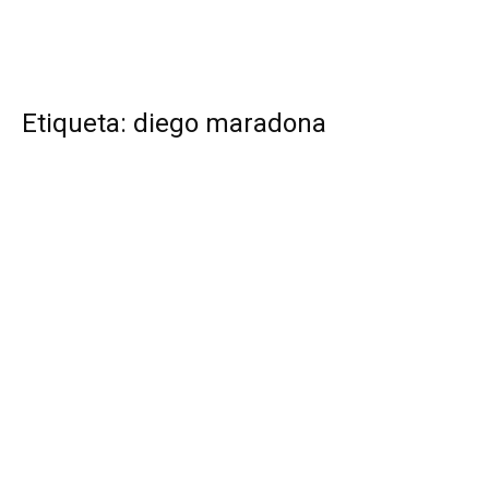
Etiqueta: diego maradona