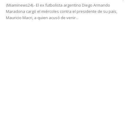
(Miaminews24).- El ex futbolista argentino Diego Armando
Maradona cargó el miércoles contra el presidente de su país,
Mauricio Macri, a quien acusó de venir...