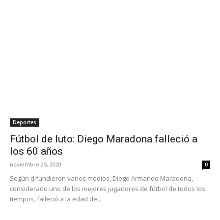
Deportes
Fútbol de luto: Diego Maradona falleció a
los 60 años
noviembre 25, 2020
0
Según difundieron varios medios, Diego Armando Maradona,
considerado uno de los mejores jugadores de fútbol de todos los
tiempos, falleció a la edad de...