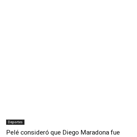
Deportes
Pelé consideró que Diego Maradona fue