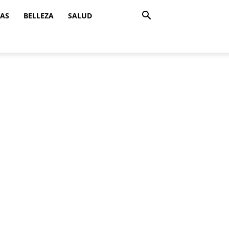
ZAS
BELLEZA
SALUD