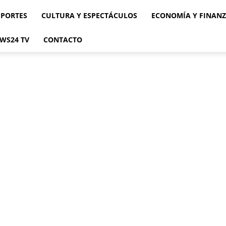
EPORTES
CULTURA Y ESPECTÁCULOS
ECONOMÍA Y FINAN
WS24 TV
CONTACTO