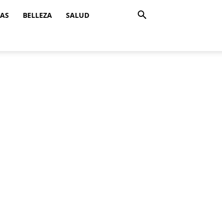
ZAS
BELLEZA
SALUD