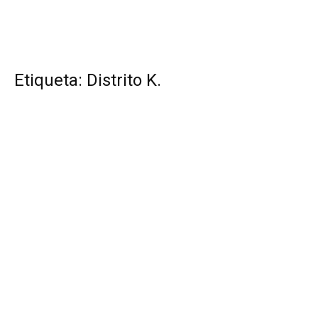
Etiqueta: Distrito K.