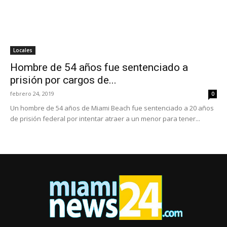
Locales
Hombre de 54 años fue sentenciado a
prisión por cargos de...
febrero 24, 2019
0
Un hombre de 54 años de Miami Beach fue sentenciado a 20 años
de prisión federal por intentar atraer a un menor para tener...