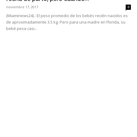
noviembre 17, 2017
0
(Miaminews24).- El peso promedio de los bebés recién nacidos es
de aproximadamente 3.5 kg. Pero para una madre en Florida, su
bebé pesa casi...