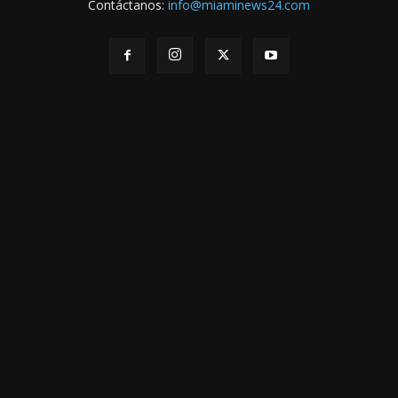
Contáctanos:
info@miaminews24.com