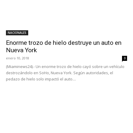
NACIONALES
Enorme trozo de hielo destruye un auto en
Nueva York
enero 10, 2018
0
(Miaminews24).- Un enorme trozo de hielo cayó sobre un vehículo
destrozándolo en SoHo, Nueva York. Según autoridades, el
pedazo de hielo solo impactó el auto....