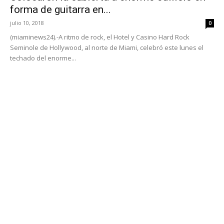
forma de guitarra en...
julio 10, 2018
0
(miaminews24).-A ritmo de rock, el Hotel y Casino Hard Rock
Seminole de Hollywood, al norte de Miami, celebró este lunes el
techado del enorme...