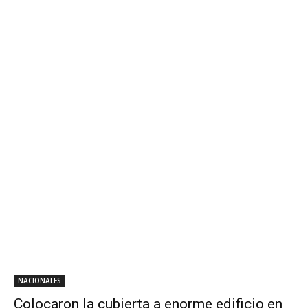
NACIONALES
Colocaron la cubierta a enorme edificio en