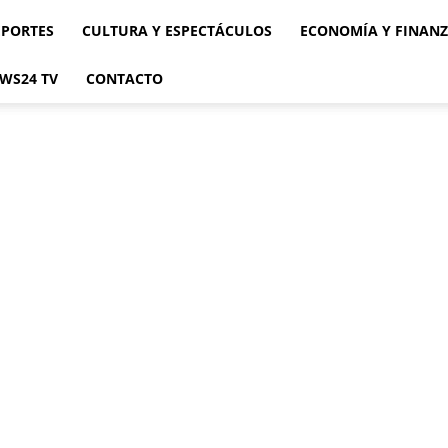
EPORTES
CULTURA Y ESPECTÁCULOS
ECONOMÍA Y FINAN
WS24 TV
CONTACTO