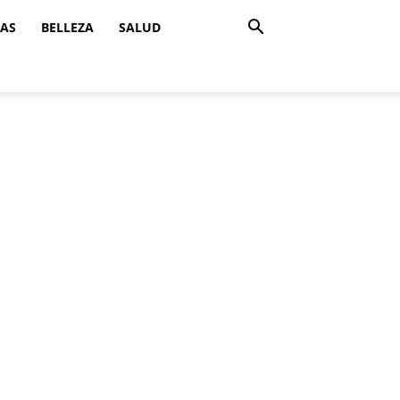
ZAS
BELLEZA
SALUD