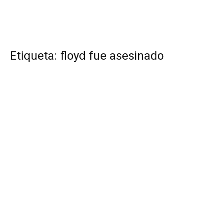
Etiqueta: floyd fue asesinado