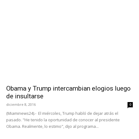
Obama y Trump intercambian elogios luego
de insultarse
diciembre 8, 2016
0
(Miaminews24).- El miércoles, Trump habló de dejar atrás el
pasado. "He tenido la oportunidad de conocer al presidente
Obama. Realmente, lo estimo", dijo al programa...