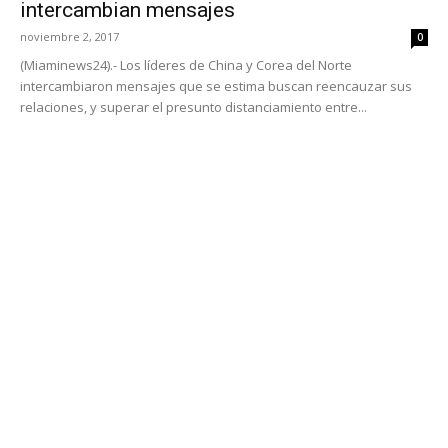
intercambian mensajes
noviembre 2, 2017
0
(Miaminews24).- Los líderes de China y Corea del Norte
intercambiaron mensajes que se estima buscan reencauzar sus
relaciones, y superar el presunto distanciamiento entre...