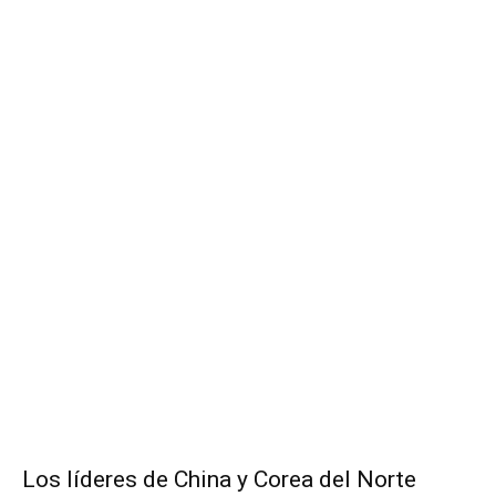
Los líderes de China y Corea del Norte