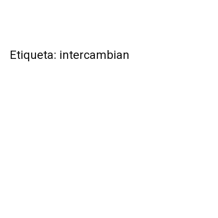
Etiqueta: intercambian