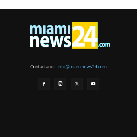
Contáctanos:
info@miaminews24.com