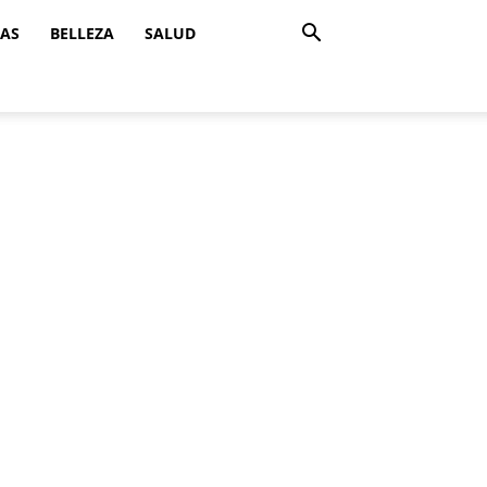
ZAS
BELLEZA
SALUD