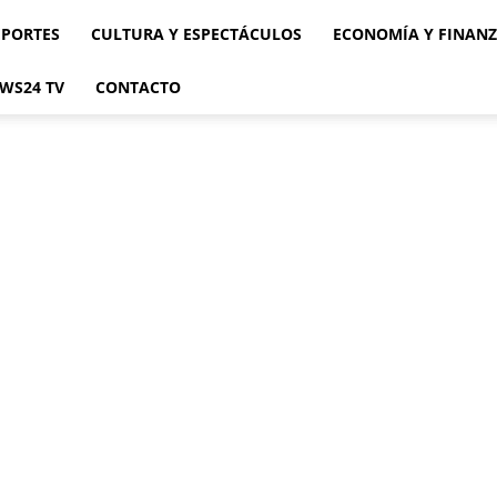
EPORTES
CULTURA Y ESPECTÁCULOS
ECONOMÍA Y FINAN
WS24 TV
CONTACTO